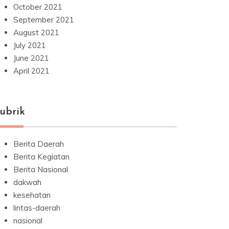
October 2021
September 2021
August 2021
July 2021
June 2021
April 2021
ubrik
Berita Daerah
Berita Kegiatan
Berita Nasional
dakwah
kesehatan
lintas-daerah
nasional