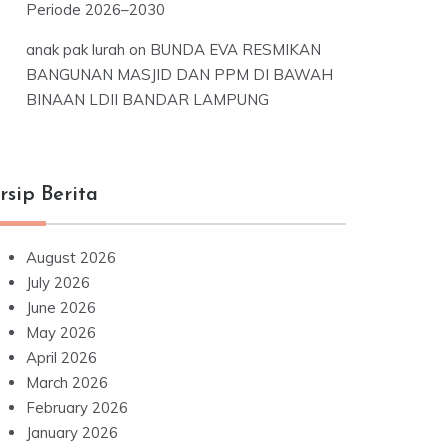
Periode 2026–2030
anak pak lurah
on
BUNDA EVA RESMIKAN
BANGUNAN MASJID DAN PPM DI BAWAH
BINAAN LDII BANDAR LAMPUNG
rsip Berita
August 2026
July 2026
June 2026
May 2026
April 2026
March 2026
February 2026
January 2026