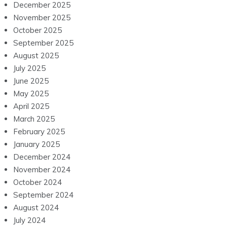
December 2025
November 2025
October 2025
September 2025
August 2025
July 2025
June 2025
May 2025
April 2025
March 2025
February 2025
January 2025
December 2024
November 2024
October 2024
September 2024
August 2024
July 2024