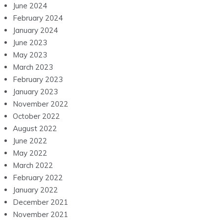
June 2024
February 2024
January 2024
June 2023
May 2023
March 2023
February 2023
January 2023
November 2022
October 2022
August 2022
June 2022
May 2022
March 2022
February 2022
January 2022
December 2021
November 2021