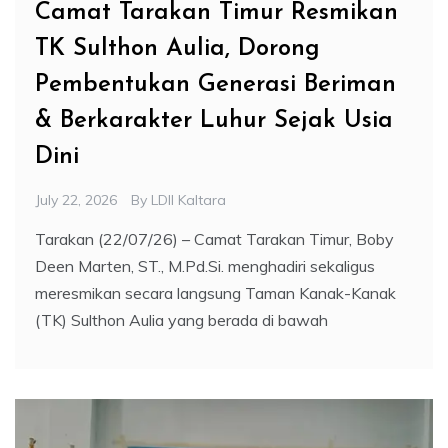
Camat Tarakan Timur Resmikan
TK Sulthon Aulia, Dorong
Pembentukan Generasi Beriman
& Berkarakter Luhur Sejak Usia
Dini
July 22, 2026
By
LDII Kaltara
Tarakan (22/07/26) – Camat Tarakan Timur, Boby
Deen Marten, ST., M.Pd.Si. menghadiri sekaligus
meresmikan secara langsung Taman Kanak-Kanak
(TK) Sulthon Aulia yang berada di bawah