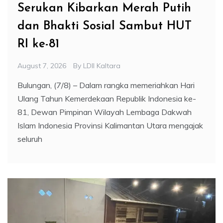
Serukan Kibarkan Merah Putih
dan Bhakti Sosial Sambut HUT
RI ke-81
August 7, 2026
By
LDII Kaltara
Bulungan, (7/8) – Dalam rangka memeriahkan Hari
Ulang Tahun Kemerdekaan Republik Indonesia ke-
81, Dewan Pimpinan Wilayah Lembaga Dakwah
Islam Indonesia Provinsi Kalimantan Utara mengajak
seluruh