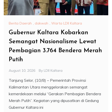
Berita Daerah
,
dakwah
,
Warta LDII Kaltara
Gubernur Kaltara Kobarkan
Semangat Nasionalisme Lewat
Pembagian 3.764 Bendera Merah
Putih
August 10, 2026
By
LDII Kaltara
Tanjung Selor, (10/8) – Pemerintah Provinsi
Kalimantan Utara menggelorakan semangat
kemerdekaan melalui “Gerakan Pembagian Bendera
Merah Putih”. Kegiatan yang dipusatkan di Gedung
Gubernur Kaltara ini