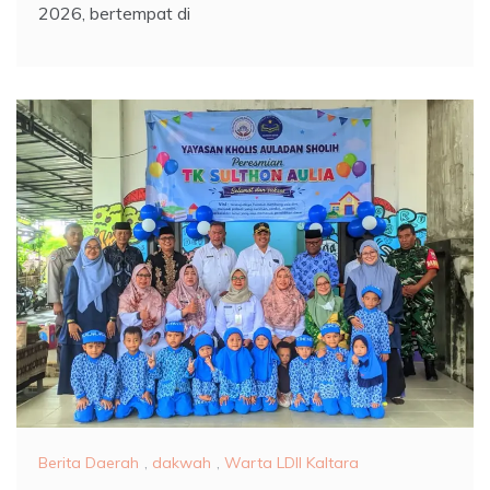
2026, bertempat di
Berita Daerah
,
dakwah
,
Warta LDII Kaltara