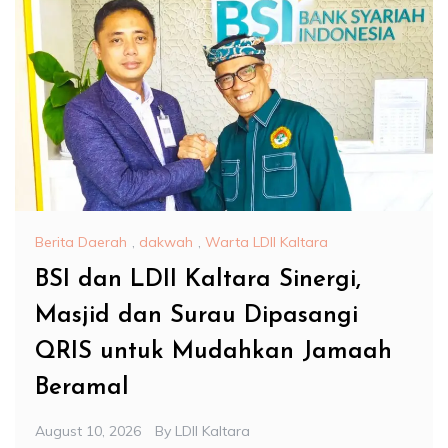
Berita Daerah
,
dakwah
,
Warta LDII Kaltara
BSI dan LDII Kaltara Sinergi,
Masjid dan Surau Dipasangi
QRIS untuk Mudahkan Jamaah
Beramal
August 10, 2026
By
LDII Kaltara