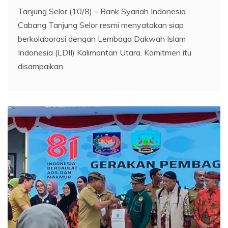
Tanjung Selor (10/8) – Bank Syariah Indonesia
Cabang Tanjung Selor resmi menyatakan siap
berkolaborasi dengan Lembaga Dakwah Islam
Indonesia (LDII) Kalimantan Utara. Komitmen itu
disampaikan