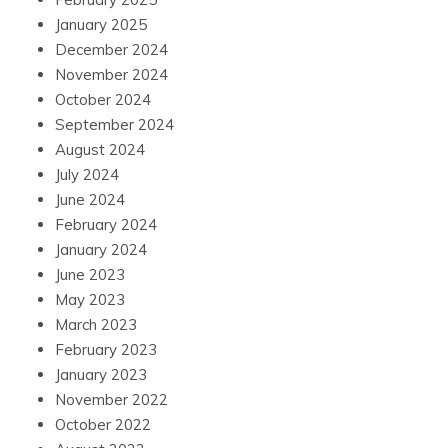
January 2025
December 2024
November 2024
October 2024
September 2024
August 2024
July 2024
June 2024
February 2024
January 2024
June 2023
May 2023
March 2023
February 2023
January 2023
November 2022
October 2022