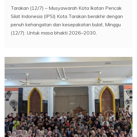
Tarakan (12/7) – Musyawarah Kota Ikatan Pencak
Silat Indonesia (IPSI) Kota Tarakan berakhir dengan
penuh kehangatan dan kesepakatan bulat, Minggu
(12/7). Untuk masa bhakti 2026–2030,