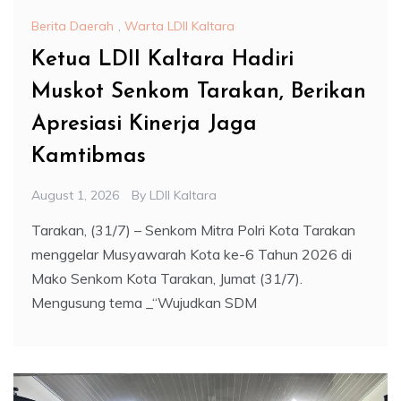
Berita Daerah
,
Warta LDII Kaltara
Ketua LDII Kaltara Hadiri
Muskot Senkom Tarakan, Berikan
Apresiasi Kinerja Jaga
Kamtibmas
August 1, 2026
By
LDII Kaltara
Tarakan, (31/7) – Senkom Mitra Polri Kota Tarakan
menggelar Musyawarah Kota ke-6 Tahun 2026 di
Mako Senkom Kota Tarakan, Jumat (31/7).
Mengusung tema _“Wujudkan SDM