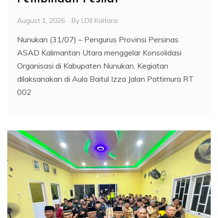
August 1, 2026
By
LDII Kaltara
Nunukan (31/07) – Pengurus Provinsi Persinas
ASAD Kalimantan Utara menggelar Konsolidasi
Organisasi di Kabupaten Nunukan. Kegiatan
dilaksanakan di Aula Baitul Izza Jalan Pattimura RT
002