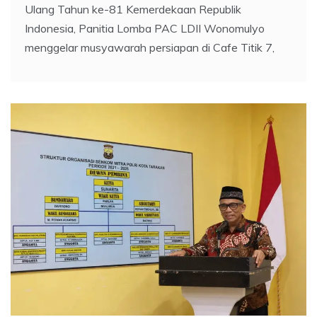
Ulang Tahun ke-81 Kemerdekaan Republik
Indonesia, Panitia Lomba PAC LDII Wonomulyo
menggelar musyawarah persiapan di Cafe Titik 7,