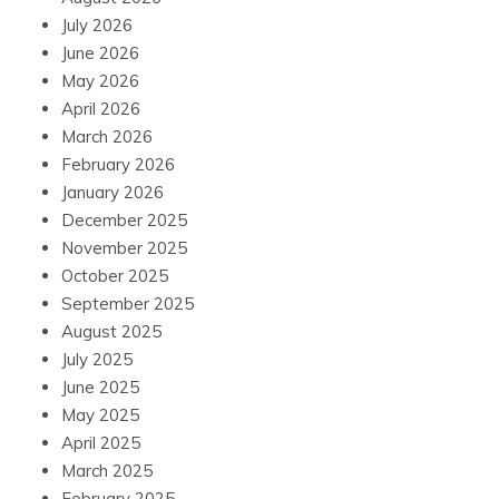
July 2026
June 2026
May 2026
April 2026
March 2026
February 2026
January 2026
December 2025
November 2025
October 2025
September 2025
August 2025
July 2025
June 2025
May 2025
April 2025
March 2025
February 2025