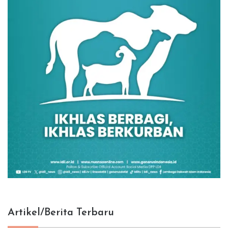
Artikel/Berita Terbaru