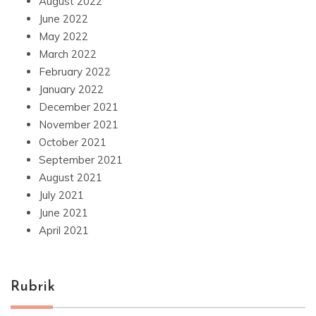
August 2022
June 2022
May 2022
March 2022
February 2022
January 2022
December 2021
November 2021
October 2021
September 2021
August 2021
July 2021
June 2021
April 2021
Rubrik