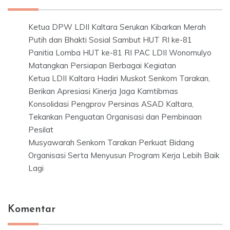
Ketua DPW LDII Kaltara Serukan Kibarkan Merah
Putih dan Bhakti Sosial Sambut HUT RI ke-81
Panitia Lomba HUT ke-81 RI PAC LDII Wonomulyo
Matangkan Persiapan Berbagai Kegiatan
Ketua LDII Kaltara Hadiri Muskot Senkom Tarakan,
Berikan Apresiasi Kinerja Jaga Kamtibmas
Konsolidasi Pengprov Persinas ASAD Kaltara,
Tekankan Penguatan Organisasi dan Pembinaan
Pesilat
Musyawarah Senkom Tarakan Perkuat Bidang
Organisasi Serta Menyusun Program Kerja Lebih Baik
Lagi
Komentar