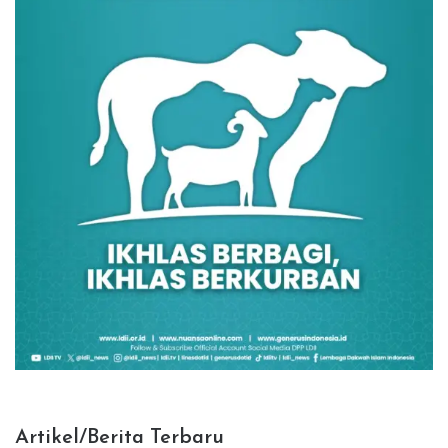
Artikel/Berita Terbaru