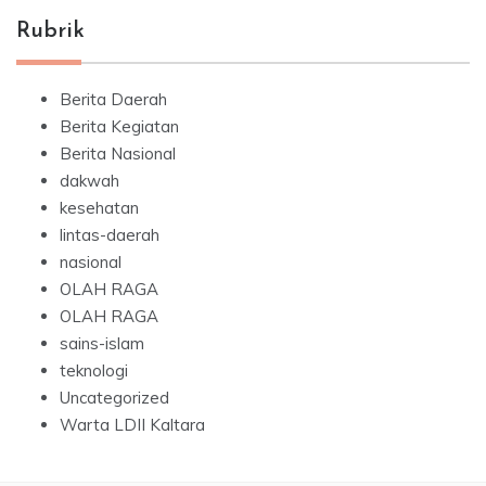
Rubrik
Berita Daerah
Berita Kegiatan
Berita Nasional
dakwah
kesehatan
lintas-daerah
nasional
OLAH RAGA
OLAH RAGA
sains-islam
teknologi
Uncategorized
Warta LDII Kaltara