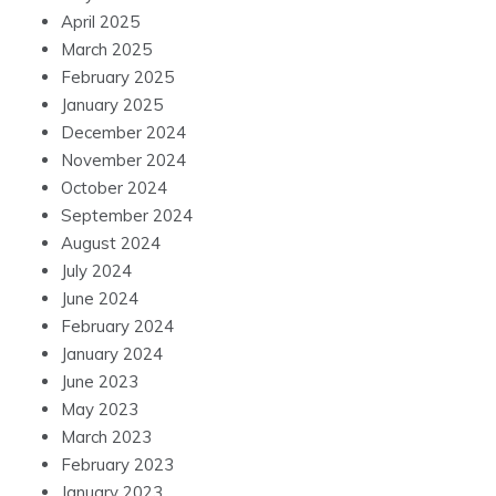
April 2025
March 2025
February 2025
January 2025
December 2024
November 2024
October 2024
September 2024
August 2024
July 2024
June 2024
February 2024
January 2024
June 2023
May 2023
March 2023
February 2023
January 2023