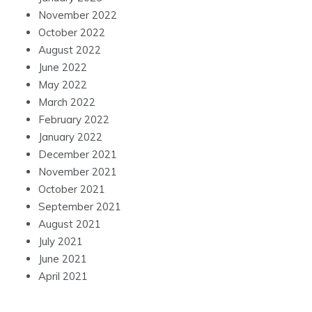
November 2022
October 2022
August 2022
June 2022
May 2022
March 2022
February 2022
January 2022
December 2021
November 2021
October 2021
September 2021
August 2021
July 2021
June 2021
April 2021