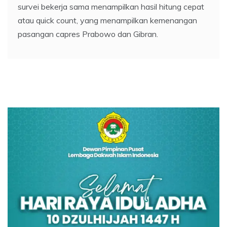
survei bekerja sama menampilkan hasil hitung cepat
atau quick count, yang menampilkan kemenangan
pasangan capres Prabowo dan Gibran.