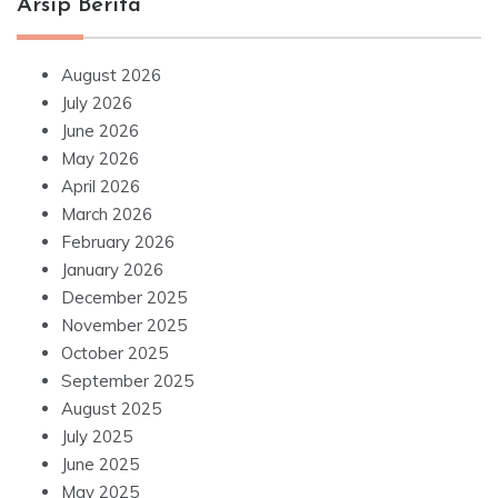
Arsip Berita
August 2026
July 2026
June 2026
May 2026
April 2026
March 2026
February 2026
January 2026
December 2025
November 2025
October 2025
September 2025
August 2025
July 2025
June 2025
May 2025