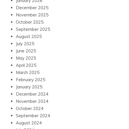
January 2026
December 2025
November 2025
October 2025
September 2025
August 2025
July 2025
June 2025
May 2025
April 2025
March 2025
February 2025
January 2025
December 2024
November 2024
October 2024
September 2024
August 2024