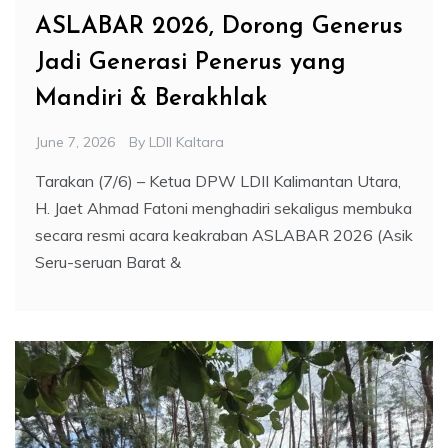
ASLABAR 2026, Dorong Generus
Jadi Generasi Penerus yang
Mandiri & Berakhlak
June 7, 2026
By
LDII Kaltara
Tarakan (7/6) – Ketua DPW LDII Kalimantan Utara,
H. Jaet Ahmad Fatoni menghadiri sekaligus membuka
secara resmi acara keakraban ASLABAR 2026 (Asik
Seru-seruan Barat &