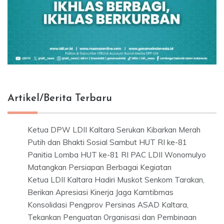
Artikel/Berita Terbaru
Ketua DPW LDII Kaltara Serukan Kibarkan Merah
Putih dan Bhakti Sosial Sambut HUT RI ke-81
Panitia Lomba HUT ke-81 RI PAC LDII Wonomulyo
Matangkan Persiapan Berbagai Kegiatan
Ketua LDII Kaltara Hadiri Muskot Senkom Tarakan,
Berikan Apresiasi Kinerja Jaga Kamtibmas
Konsolidasi Pengprov Persinas ASAD Kaltara,
Tekankan Penguatan Organisasi dan Pembinaan