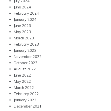
July 2024
June 2024
February 2024
January 2024
June 2023
May 2023
March 2023
February 2023
January 2023
November 2022
October 2022
August 2022
June 2022
May 2022
March 2022
February 2022
January 2022
December 2021