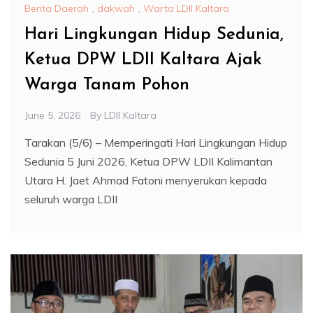
Berita Daerah
,
dakwah
,
Warta LDII Kaltara
Hari Lingkungan Hidup Sedunia,
Ketua DPW LDII Kaltara Ajak
Warga Tanam Pohon
June 5, 2026
By
LDII Kaltara
Tarakan (5/6) – Memperingati Hari Lingkungan Hidup
Sedunia 5 Juni 2026, Ketua DPW LDII Kalimantan
Utara H. Jaet Ahmad Fatoni menyerukan kepada
seluruh warga LDII