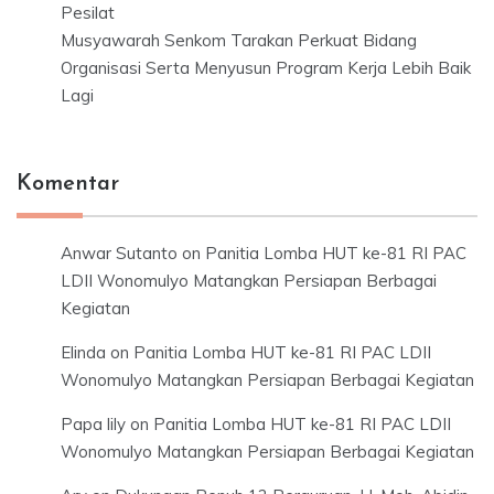
Pesilat
Musyawarah Senkom Tarakan Perkuat Bidang
Organisasi Serta Menyusun Program Kerja Lebih Baik
Lagi
Komentar
Anwar Sutanto
on
Panitia Lomba HUT ke-81 RI PAC
LDII Wonomulyo Matangkan Persiapan Berbagai
Kegiatan
Elinda
on
Panitia Lomba HUT ke-81 RI PAC LDII
Wonomulyo Matangkan Persiapan Berbagai Kegiatan
Papa lily
on
Panitia Lomba HUT ke-81 RI PAC LDII
Wonomulyo Matangkan Persiapan Berbagai Kegiatan