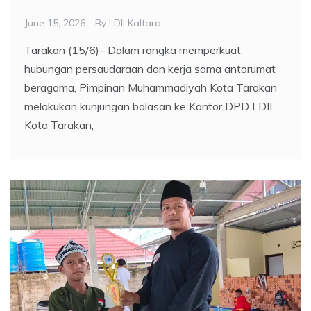
June 15, 2026
By
LDII Kaltara
Tarakan (15/6)– Dalam rangka memperkuat
hubungan persaudaraan dan kerja sama antarumat
beragama, Pimpinan Muhammadiyah Kota Tarakan
melakukan kunjungan balasan ke Kantor DPD LDII
Kota Tarakan,