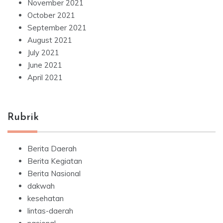
November 2021
October 2021
September 2021
August 2021
July 2021
June 2021
April 2021
Rubrik
Berita Daerah
Berita Kegiatan
Berita Nasional
dakwah
kesehatan
lintas-daerah