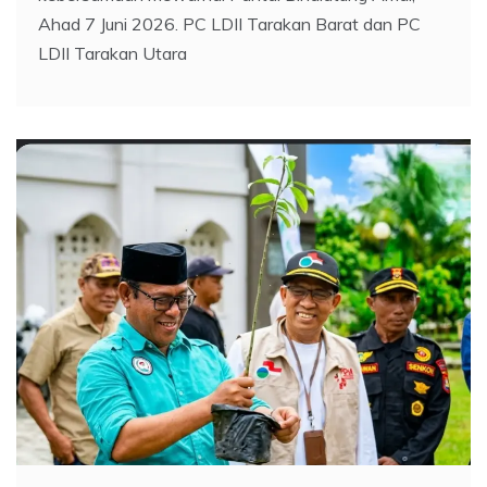
Ahad 7 Juni 2026. PC LDII Tarakan Barat dan PC
LDII Tarakan Utara