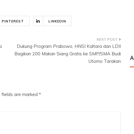
PINTEREST
LINKEDIN
a
Dukung Program Prabowo, HNSI Kaltara dan LDII
Bagikan 200 Makan Siang Gratis ke SMP/SMA Budi
A
Utomo Tarakan
 fields are marked
*