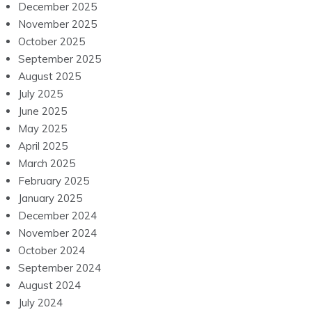
December 2025
November 2025
October 2025
September 2025
August 2025
July 2025
June 2025
May 2025
April 2025
March 2025
February 2025
January 2025
December 2024
November 2024
October 2024
September 2024
August 2024
July 2024