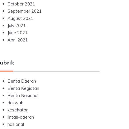
October 2021
September 2021
August 2021
July 2021
June 2021
April 2021
ubrik
Berita Daerah
Berita Kegiatan
Berita Nasional
dakwah
kesehatan
lintas-daerah
nasional