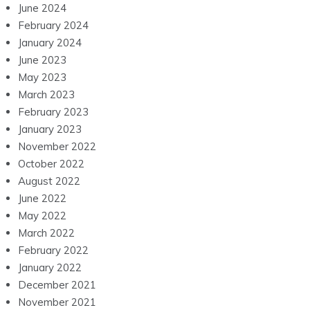
June 2024
February 2024
January 2024
June 2023
May 2023
March 2023
February 2023
January 2023
November 2022
October 2022
August 2022
June 2022
May 2022
March 2022
February 2022
January 2022
December 2021
November 2021