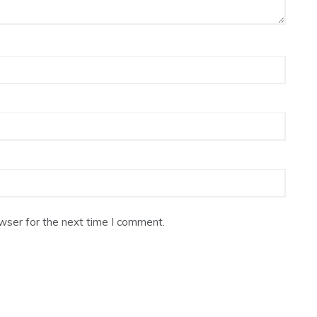
wser for the next time I comment.