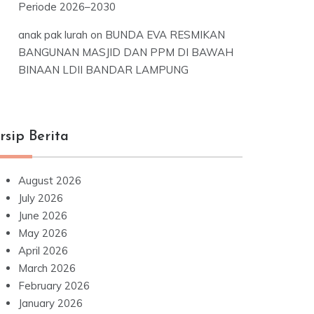
Periode 2026–2030
anak pak lurah
on
BUNDA EVA RESMIKAN
BANGUNAN MASJID DAN PPM DI BAWAH
BINAAN LDII BANDAR LAMPUNG
rsip Berita
August 2026
July 2026
June 2026
May 2026
April 2026
March 2026
February 2026
January 2026