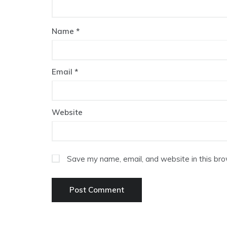
Name
*
Email
*
Website
Save my name, email, and website in this bro