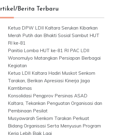
rtikel/Berita Terbaru
Ketua DPW LDII Kaltara Serukan Kibarkan
Merah Putih dan Bhakti Sosial Sambut HUT
RI ke-81
Panitia Lomba HUT ke-81 RI PAC LDII
Wonomulyo Matangkan Persiapan Berbagai
Kegiatan
Ketua LDII Kaltara Hadiri Muskot Senkom
Tarakan, Berikan Apresiasi Kinerja Jaga
Kamtibmas
Konsolidasi Pengprov Persinas ASAD
Kaltara, Tekankan Penguatan Organisasi dan
Pembinaan Pesilat
Musyawarah Senkom Tarakan Perkuat
Bidang Organisasi Serta Menyusun Program
Kerja Lebih Baik Lagi