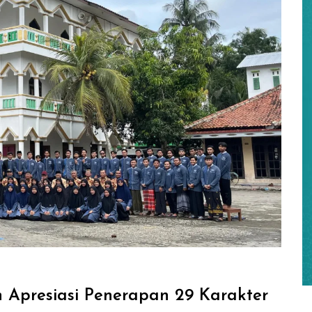
 Apresiasi Penerapan 29 Karakter