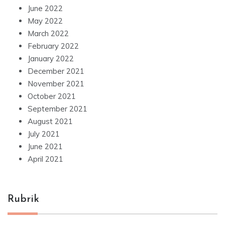
June 2022
May 2022
March 2022
February 2022
January 2022
December 2021
November 2021
October 2021
September 2021
August 2021
July 2021
June 2021
April 2021
Rubrik