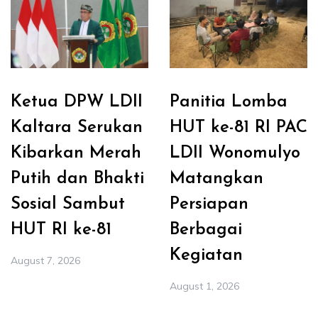
Ketua DPW LDII
Panitia Lomba
Kaltara Serukan
HUT ke-81 RI PAC
Kibarkan Merah
LDII Wonomulyo
Putih dan Bhakti
Matangkan
Sosial Sambut
Persiapan
HUT RI ke-81
Berbagai
Kegiatan
August 7, 2026
August 1, 2026