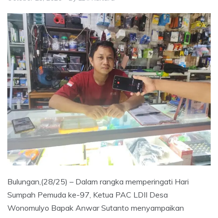
Bulungan,(28/25) – Dalam rangka memperingati Hari
Sumpah Pemuda ke-97, Ketua PAC LDII Desa
Wonomulyo Bapak Anwar Sutanto menyampaikan