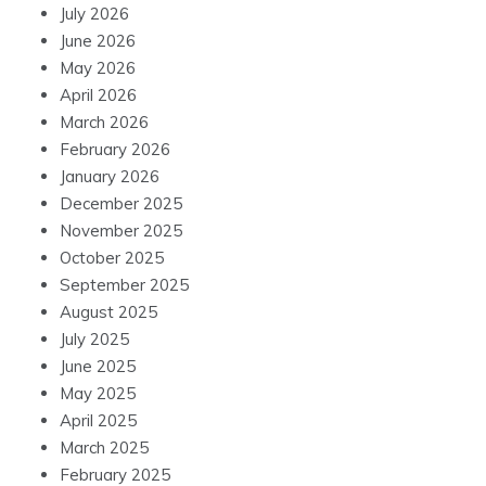
July 2026
June 2026
May 2026
April 2026
March 2026
February 2026
January 2026
December 2025
November 2025
October 2025
September 2025
August 2025
July 2025
June 2025
May 2025
April 2025
March 2025
February 2025