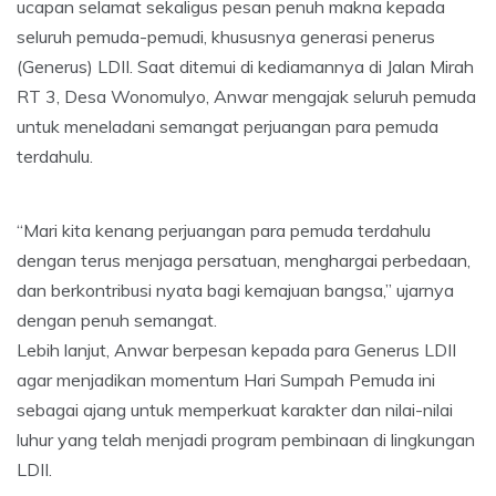
ucapan selamat sekaligus pesan penuh makna kepada
seluruh pemuda-pemudi, khususnya generasi penerus
(Generus) LDII. Saat ditemui di kediamannya di Jalan Mirah
RT 3, Desa Wonomulyo, Anwar mengajak seluruh pemuda
untuk meneladani semangat perjuangan para pemuda
terdahulu.
“Mari kita kenang perjuangan para pemuda terdahulu
dengan terus menjaga persatuan, menghargai perbedaan,
dan berkontribusi nyata bagi kemajuan bangsa,” ujarnya
dengan penuh semangat.
Lebih lanjut, Anwar berpesan kepada para Generus LDII
agar menjadikan momentum Hari Sumpah Pemuda ini
sebagai ajang untuk memperkuat karakter dan nilai-nilai
luhur yang telah menjadi program pembinaan di lingkungan
LDII.