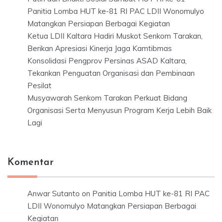
Panitia Lomba HUT ke-81 RI PAC LDII Wonomulyo
Matangkan Persiapan Berbagai Kegiatan
Ketua LDII Kaltara Hadiri Muskot Senkom Tarakan,
Berikan Apresiasi Kinerja Jaga Kamtibmas
Konsolidasi Pengprov Persinas ASAD Kaltara,
Tekankan Penguatan Organisasi dan Pembinaan
Pesilat
Musyawarah Senkom Tarakan Perkuat Bidang
Organisasi Serta Menyusun Program Kerja Lebih Baik
Lagi
Komentar
Anwar Sutanto
on
Panitia Lomba HUT ke-81 RI PAC
LDII Wonomulyo Matangkan Persiapan Berbagai
Kegiatan