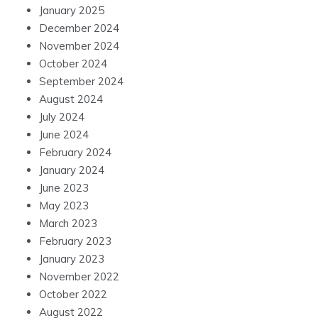
January 2025
December 2024
November 2024
October 2024
September 2024
August 2024
July 2024
June 2024
February 2024
January 2024
June 2023
May 2023
March 2023
February 2023
January 2023
November 2022
October 2022
August 2022