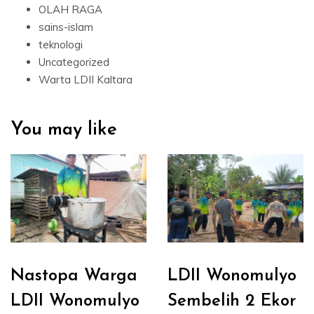
OLAH RAGA
sains-islam
teknologi
Uncategorized
Warta LDII Kaltara
You may like
Nastopa Warga
LDII Wonomulyo
LDII Wonomulyo
Sembelih 2 Ekor