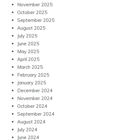
November 2025
October 2025
September 2025
August 2025
July 2025
June 2025
May 2025
April 2025
March 2025
February 2025
January 2025
December 2024
November 2024
October 2024
September 2024
August 2024
July 2024
June 2024