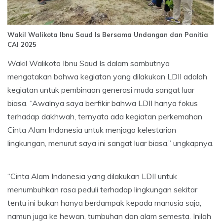
Wakil Walikota Ibnu Saud Is Bersama Undangan dan Panitia
CAI 2025
Wakil Walikota Ibnu Saud Is dalam sambutnya
mengatakan bahwa kegiatan yang dilakukan LDII adalah
kegiatan untuk pembinaan generasi muda sangat luar
biasa. “Awalnya saya berfikir bahwa LDII hanya fokus
terhadap dakhwah, ternyata ada kegiatan perkemahan
Cinta Alam Indonesia untuk menjaga kelestarian
lingkungan, menurut saya ini sangat luar biasa,” ungkapnya.
“Cinta Alam Indonesia yang dilakukan LDII untuk
menumbuhkan rasa peduli terhadap lingkungan sekitar
tentu ini bukan hanya berdampak kepada manusia saja,
namun juga ke hewan, tumbuhan dan alam semesta. Inilah