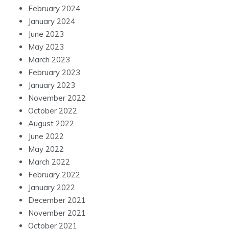
February 2024
January 2024
June 2023
May 2023
March 2023
February 2023
January 2023
November 2022
October 2022
August 2022
June 2022
May 2022
March 2022
February 2022
January 2022
December 2021
November 2021
October 2021