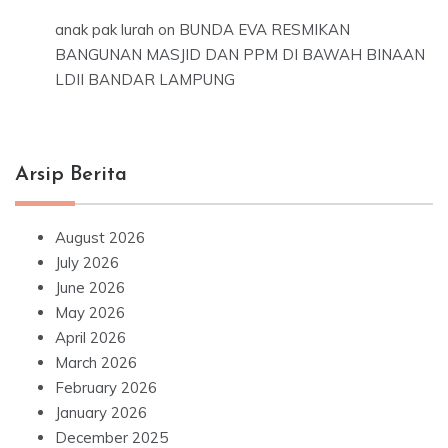
anak pak lurah
on
BUNDA EVA RESMIKAN
BANGUNAN MASJID DAN PPM DI BAWAH BINAAN
LDII BANDAR LAMPUNG
Arsip Berita
August 2026
July 2026
June 2026
May 2026
April 2026
March 2026
February 2026
January 2026
December 2025