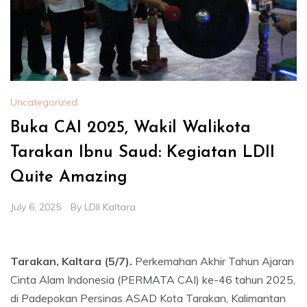
Uncategorized
Buka CAI 2025, Wakil Walikota
Tarakan Ibnu Saud: Kegiatan LDII
Quite Amazing
July 6, 2025
By
LDII Kaltara
Tarakan, Kaltara (5/7).
Perkemahan Akhir Tahun Ajaran
Cinta Alam Indonesia (PERMATA CAI) ke-46 tahun 2025,
di Padepokan Persinas ASAD Kota Tarakan, Kalimantan