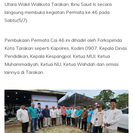
Utara Wakil Walikota Tarakan, Ibnu Saud Is secara
langsung membuka kegiatan Permata ke 46 pada
Sabtu(5/7).
Pembukaan Permata Cai 46 ini dihadiri oleh Forkopimda
Kota Tarakan seperti Kapolres, Kodim 0907, Kepala Dinas
Pendidikan, Kepala Kespangpol, Ketua MUI, Ketua
Muhammadiyah, Ketua NU, Ketua Wahdah dan ormas
lainnya di Tarakan.