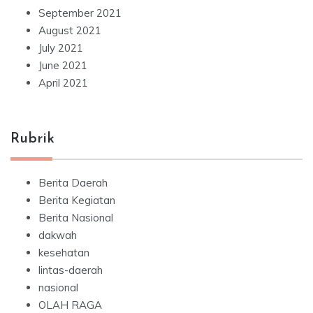
September 2021
August 2021
July 2021
June 2021
April 2021
Rubrik
Berita Daerah
Berita Kegiatan
Berita Nasional
dakwah
kesehatan
lintas-daerah
nasional
OLAH RAGA