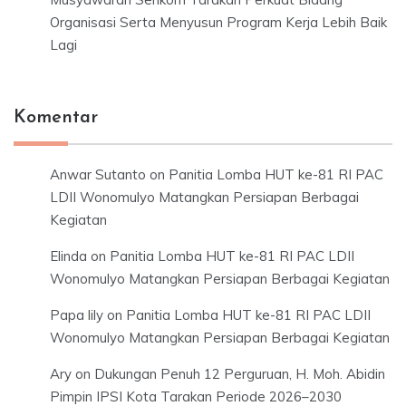
Organisasi Serta Menyusun Program Kerja Lebih Baik
Lagi
Komentar
Anwar Sutanto
on
Panitia Lomba HUT ke-81 RI PAC
LDII Wonomulyo Matangkan Persiapan Berbagai
Kegiatan
Elinda
on
Panitia Lomba HUT ke-81 RI PAC LDII
Wonomulyo Matangkan Persiapan Berbagai Kegiatan
Papa lily
on
Panitia Lomba HUT ke-81 RI PAC LDII
Wonomulyo Matangkan Persiapan Berbagai Kegiatan
Ary
on
Dukungan Penuh 12 Perguruan, H. Moh. Abidin
Pimpin IPSI Kota Tarakan Periode 2026–2030