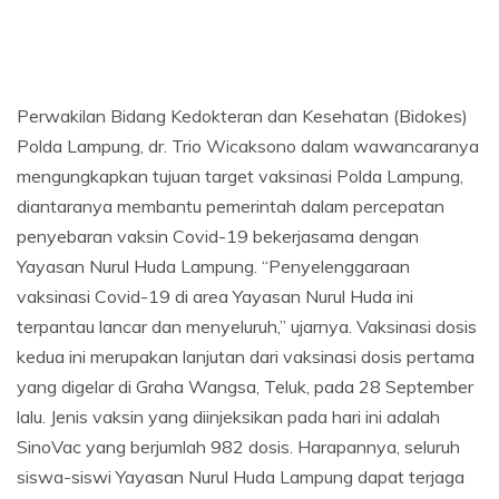
Perwakilan Bidang Kedokteran dan Kesehatan (Bidokes)
Polda Lampung, dr. Trio Wicaksono dalam wawancaranya
mengungkapkan tujuan target vaksinasi Polda Lampung,
diantaranya membantu pemerintah dalam percepatan
penyebaran vaksin Covid-19 bekerjasama dengan
Yayasan Nurul Huda Lampung. “Penyelenggaraan
vaksinasi Covid-19 di area Yayasan Nurul Huda ini
terpantau lancar dan menyeluruh,” ujarnya. Vaksinasi dosis
kedua ini merupakan lanjutan dari vaksinasi dosis pertama
yang digelar di Graha Wangsa, Teluk, pada 28 September
lalu. Jenis vaksin yang diinjeksikan pada hari ini adalah
SinoVac yang berjumlah 982 dosis. Harapannya, seluruh
siswa-siswi Yayasan Nurul Huda Lampung dapat terjaga