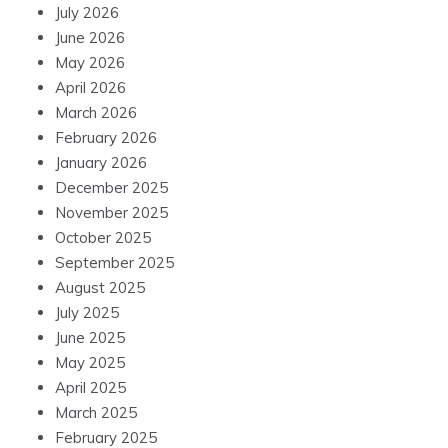
July 2026
June 2026
May 2026
April 2026
March 2026
February 2026
January 2026
December 2025
November 2025
October 2025
September 2025
August 2025
July 2025
June 2025
May 2025
April 2025
March 2025
February 2025