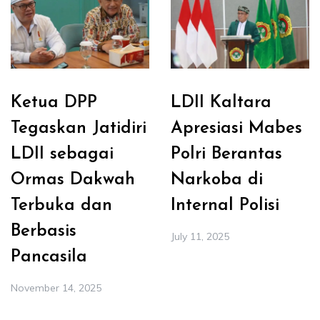
Ketua DPP
LDII Kaltara
Tegaskan Jatidiri
Apresiasi Mabes
LDII sebagai
Polri Berantas
Ormas Dakwah
Narkoba di
Terbuka dan
Internal Polisi
Berbasis
July 11, 2025
Pancasila
November 14, 2025