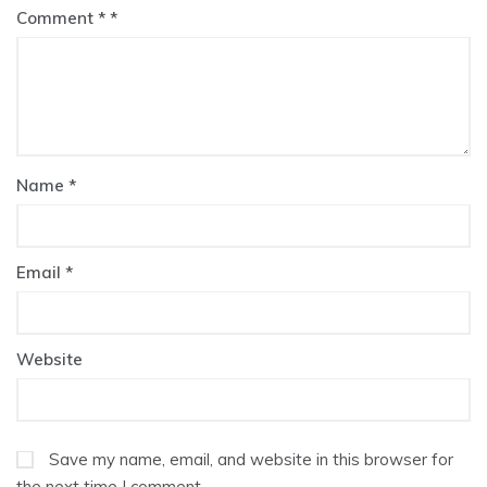
Comment
*
Name
*
Email
*
Website
Save my name, email, and website in this browser for
the next time I comment.