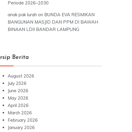
Periode 2026–2030
anak pak lurah
on
BUNDA EVA RESMIKAN
BANGUNAN MASJID DAN PPM DI BAWAH
BINAAN LDII BANDAR LAMPUNG
rsip Berita
August 2026
July 2026
June 2026
May 2026
April 2026
March 2026
February 2026
January 2026