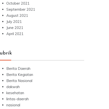
October 2021
September 2021
August 2021
July 2021
June 2021
April 2021
ubrik
Berita Daerah
Berita Kegiatan
Berita Nasional
dakwah
kesehatan
lintas-daerah
nasional