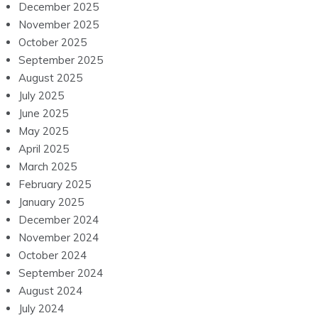
December 2025
November 2025
October 2025
September 2025
August 2025
July 2025
June 2025
May 2025
April 2025
March 2025
February 2025
January 2025
December 2024
November 2024
October 2024
September 2024
August 2024
July 2024