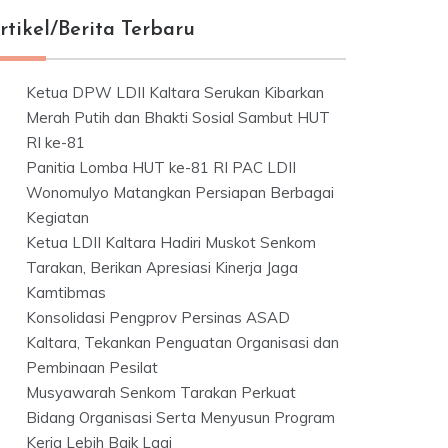
rtikel/Berita Terbaru
Ketua DPW LDII Kaltara Serukan Kibarkan
Merah Putih dan Bhakti Sosial Sambut HUT
RI ke-81
Panitia Lomba HUT ke-81 RI PAC LDII
Wonomulyo Matangkan Persiapan Berbagai
Kegiatan
Ketua LDII Kaltara Hadiri Muskot Senkom
Tarakan, Berikan Apresiasi Kinerja Jaga
Kamtibmas
Konsolidasi Pengprov Persinas ASAD
Kaltara, Tekankan Penguatan Organisasi dan
Pembinaan Pesilat
Musyawarah Senkom Tarakan Perkuat
Bidang Organisasi Serta Menyusun Program
Kerja Lebih Baik Lagi