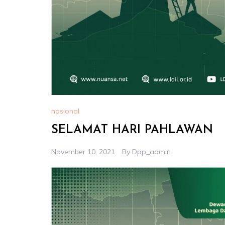
nasional
SELAMAT HARI PAHLAWAN
November 10, 2021
By
Dpp_admin