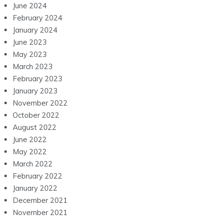
June 2024
February 2024
January 2024
June 2023
May 2023
March 2023
February 2023
January 2023
November 2022
October 2022
August 2022
June 2022
May 2022
March 2022
February 2022
January 2022
December 2021
November 2021