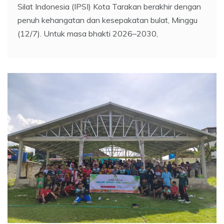
Silat Indonesia (IPSI) Kota Tarakan berakhir dengan
penuh kehangatan dan kesepakatan bulat, Minggu
(12/7). Untuk masa bhakti 2026–2030,