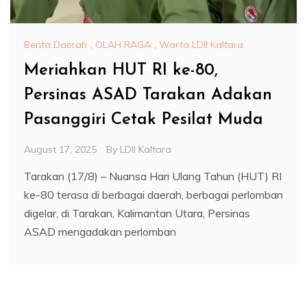
Berita Daerah
,
OLAH RAGA
,
Warta LDII Kaltara
Meriahkan HUT RI ke-80,
Persinas ASAD Tarakan Adakan
Pasanggiri Cetak Pesilat Muda
August 17, 2025
By
LDII Kaltara
Tarakan (17/8) – Nuansa Hari Ulang Tahun (HUT) RI
ke-80 terasa di berbagai daerah, berbagai perlomban
digelar, di Tarakan, Kalimantan Utara, Persinas
ASAD mengadakan perlomban