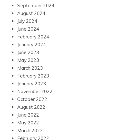
September 2024
August 2024
July 2024
June 2024
February 2024
January 2024
June 2023
May 2023
March 2023
February 2023
January 2023
November 2022
October 2022
August 2022
June 2022
May 2022
March 2022
February 2022