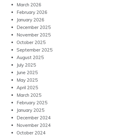
March 2026
February 2026
January 2026
December 2025
November 2025
October 2025
September 2025
August 2025
July 2025
June 2025
May 2025
April 2025
March 2025
February 2025
January 2025
December 2024
November 2024
October 2024