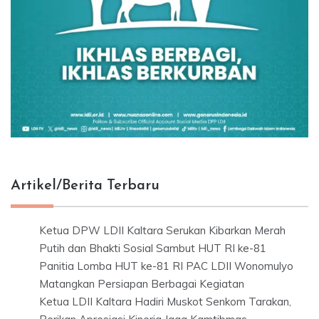
Artikel/Berita Terbaru
Ketua DPW LDII Kaltara Serukan Kibarkan Merah
Putih dan Bhakti Sosial Sambut HUT RI ke-81
Panitia Lomba HUT ke-81 RI PAC LDII Wonomulyo
Matangkan Persiapan Berbagai Kegiatan
Ketua LDII Kaltara Hadiri Muskot Senkom Tarakan,