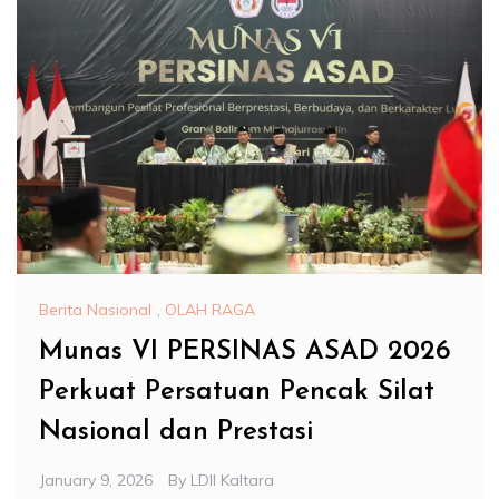
Berita Nasional
,
OLAH RAGA
Munas VI PERSINAS ASAD 2026
Perkuat Persatuan Pencak Silat
Nasional dan Prestasi
January 9, 2026
By
LDII Kaltara