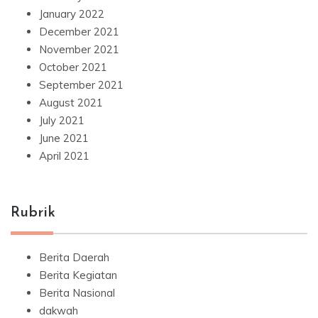
January 2022
December 2021
November 2021
October 2021
September 2021
August 2021
July 2021
June 2021
April 2021
Rubrik
Berita Daerah
Berita Kegiatan
Berita Nasional
dakwah