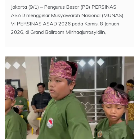
Jakarta (9/1) – Pengurus Besar (PB) PERSINAS
ASAD menggelar Musyawarah Nasional (MUNAS)
VI PERSINAS ASAD 2026 pada Kamis, 8 Januari
2026, di Grand Ballroom Minhaajurrosyidiin,