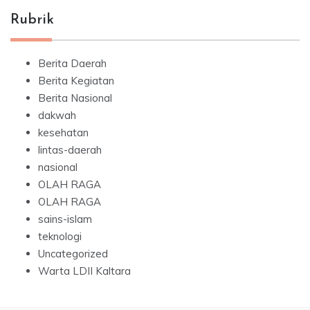
Rubrik
Berita Daerah
Berita Kegiatan
Berita Nasional
dakwah
kesehatan
lintas-daerah
nasional
OLAH RAGA
OLAH RAGA
sains-islam
teknologi
Uncategorized
Warta LDII Kaltara