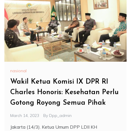
nasional
Wakil Ketua Komisi IX DPR RI
Charles Honoris: Kesehatan Perlu
Gotong Royong Semua Pihak
March 14, 2023
By
Dpp_admin
Jakarta (14/3). Ketua Umum DPP LDII KH