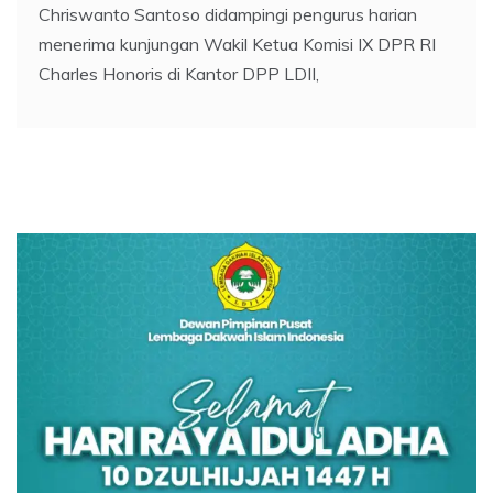
Chriswanto Santoso didampingi pengurus harian
menerima kunjungan Wakil Ketua Komisi IX DPR RI
Charles Honoris di Kantor DPP LDII,