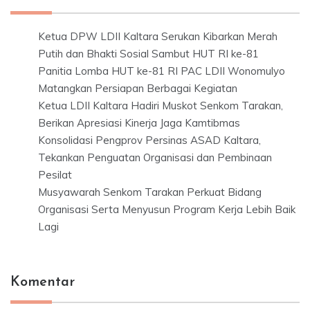
Ketua DPW LDII Kaltara Serukan Kibarkan Merah
Putih dan Bhakti Sosial Sambut HUT RI ke-81
Panitia Lomba HUT ke-81 RI PAC LDII Wonomulyo
Matangkan Persiapan Berbagai Kegiatan
Ketua LDII Kaltara Hadiri Muskot Senkom Tarakan,
Berikan Apresiasi Kinerja Jaga Kamtibmas
Konsolidasi Pengprov Persinas ASAD Kaltara,
Tekankan Penguatan Organisasi dan Pembinaan
Pesilat
Musyawarah Senkom Tarakan Perkuat Bidang
Organisasi Serta Menyusun Program Kerja Lebih Baik
Lagi
Komentar