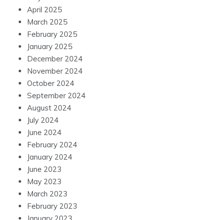
April 2025
March 2025
February 2025
January 2025
December 2024
November 2024
October 2024
September 2024
August 2024
July 2024
June 2024
February 2024
January 2024
June 2023
May 2023
March 2023
February 2023
January 2023