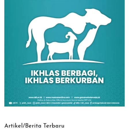
Artikel/Berita Terbaru