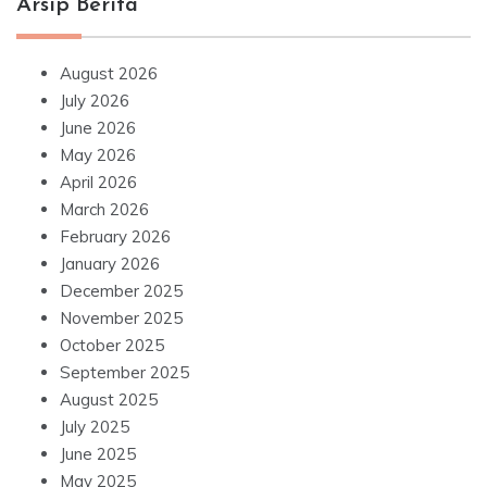
Arsip Berita
August 2026
July 2026
June 2026
May 2026
April 2026
March 2026
February 2026
January 2026
December 2025
November 2025
October 2025
September 2025
August 2025
July 2025
June 2025
May 2025