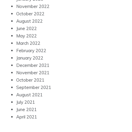
November 2022
October 2022
August 2022
June 2022
May 2022
March 2022
February 2022
January 2022
December 2021
November 2021
October 2021
September 2021
August 2021
July 2021
June 2021
April 2021