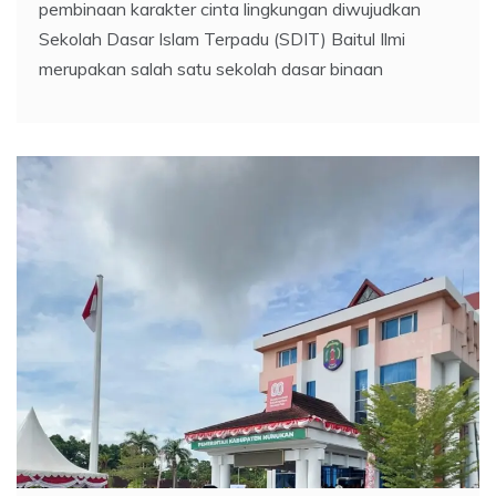
pembinaan karakter cinta lingkungan diwujudkan
Sekolah Dasar Islam Terpadu (SDIT) Baitul Ilmi
merupakan salah satu sekolah dasar binaan