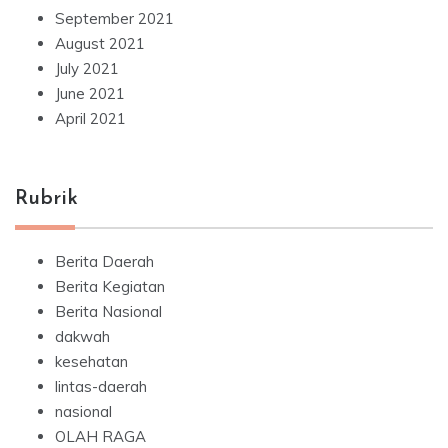
September 2021
August 2021
July 2021
June 2021
April 2021
Rubrik
Berita Daerah
Berita Kegiatan
Berita Nasional
dakwah
kesehatan
lintas-daerah
nasional
OLAH RAGA