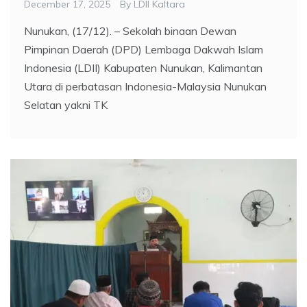
December 17, 2025
By
LDII Kaltara
Nunukan, (17/12). – Sekolah binaan Dewan
Pimpinan Daerah (DPD) Lembaga Dakwah Islam
Indonesia (LDII) Kabupaten Nunukan, Kalimantan
Utara di perbatasan Indonesia-Malaysia Nunukan
Selatan yakni TK