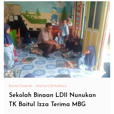
Berita Daerah
,
Warta LDII Kaltara
Sekolah Binaan LDII Nunukan
TK Baitul Izza Terima MBG