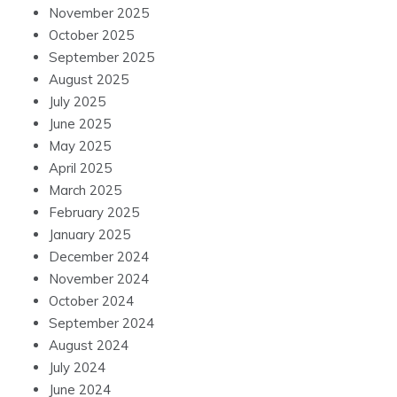
November 2025
October 2025
September 2025
August 2025
July 2025
June 2025
May 2025
April 2025
March 2025
February 2025
January 2025
December 2024
November 2024
October 2024
September 2024
August 2024
July 2024
June 2024