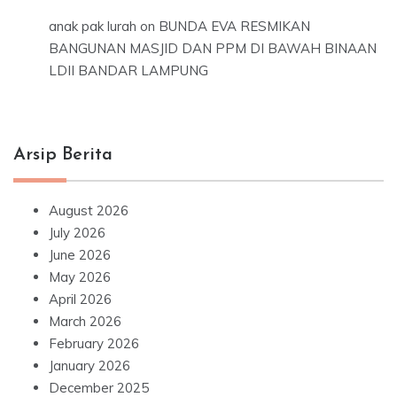
anak pak lurah
on
BUNDA EVA RESMIKAN
BANGUNAN MASJID DAN PPM DI BAWAH BINAAN
LDII BANDAR LAMPUNG
Arsip Berita
August 2026
July 2026
June 2026
May 2026
April 2026
March 2026
February 2026
January 2026
December 2025