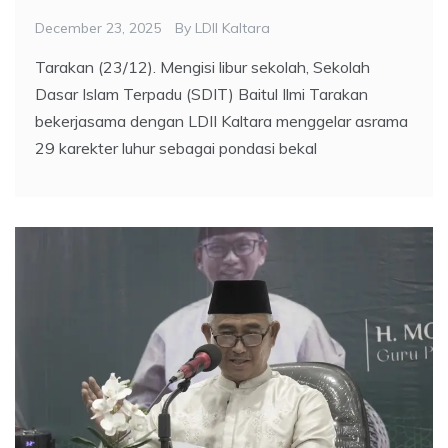
December 23, 2025
By
LDII Kaltara
Tarakan (23/12). Mengisi libur sekolah, Sekolah
Dasar Islam Terpadu (SDIT) Baitul Ilmi Tarakan
bekerjasama dengan LDII Kaltara menggelar asrama
29 karekter luhur sebagai pondasi bekal