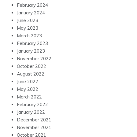
February 2024
January 2024
June 2023
May 2023
March 2023
February 2023
January 2023
November 2022
October 2022
August 2022
June 2022
May 2022
March 2022
February 2022
January 2022
December 2021
November 2021
October 2021