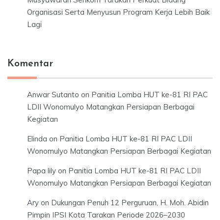
Organisasi Serta Menyusun Program Kerja Lebih Baik
Lagi
Komentar
Anwar Sutanto
on
Panitia Lomba HUT ke-81 RI PAC
LDII Wonomulyo Matangkan Persiapan Berbagai
Kegiatan
Elinda
on
Panitia Lomba HUT ke-81 RI PAC LDII
Wonomulyo Matangkan Persiapan Berbagai Kegiatan
Papa lily
on
Panitia Lomba HUT ke-81 RI PAC LDII
Wonomulyo Matangkan Persiapan Berbagai Kegiatan
Ary
on
Dukungan Penuh 12 Perguruan, H. Moh. Abidin
Pimpin IPSI Kota Tarakan Periode 2026–2030