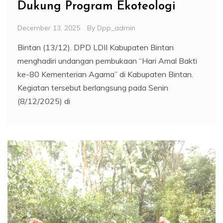
Dukung Program Ekoteologi
December 13, 2025
By
Dpp_admin
Bintan (13/12). DPD LDII Kabupaten Bintan
menghadiri undangan pembukaan “Hari Amal Bakti
ke-80 Kementerian Agama” di Kabupaten Bintan.
Kegiatan tersebut berlangsung pada Senin
(8/12/2025) di