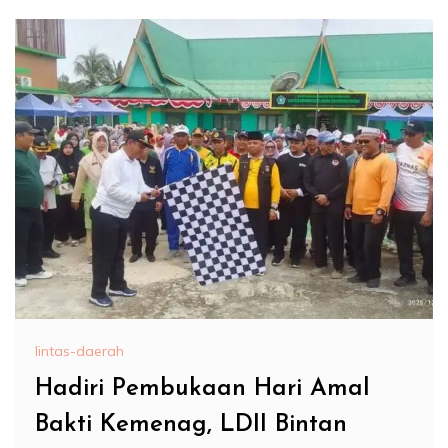
lintas-daerah
Hadiri Pembukaan Hari Amal
Bakti Kemenag, LDII Bintan