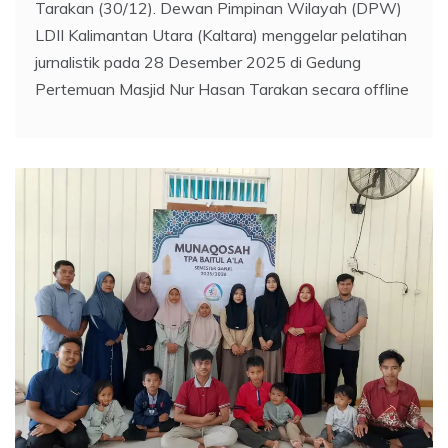
Tarakan (30/12). Dewan Pimpinan Wilayah (DPW)
LDII Kalimantan Utara (Kaltara) menggelar pelatihan
jurnalistik pada 28 Desember 2025 di Gedung
Pertemuan Masjid Nur Hasan Tarakan secara offline