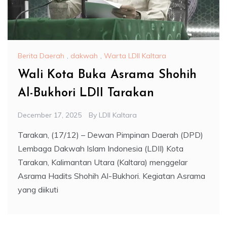
Berita Daerah
,
dakwah
,
Warta LDII Kaltara
Wali Kota Buka Asrama Shohih
Al-Bukhori LDII Tarakan
December 17, 2025
By
LDII Kaltara
Tarakan, (17/12) – Dewan Pimpinan Daerah (DPD)
Lembaga Dakwah Islam Indonesia (LDII) Kota
Tarakan, Kalimantan Utara (Kaltara) menggelar
Asrama Hadits Shohih Al-Bukhori. Kegiatan Asrama
yang diikuti