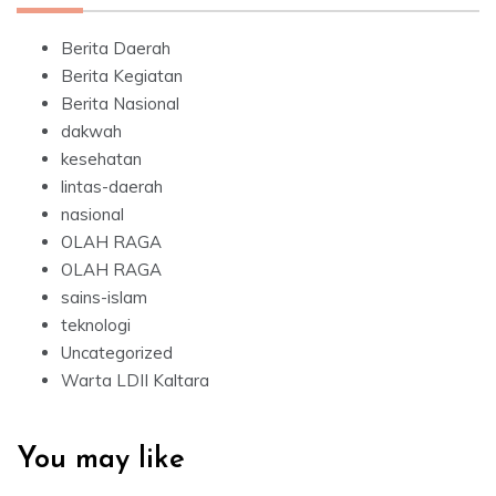
Berita Daerah
Berita Kegiatan
Berita Nasional
dakwah
kesehatan
lintas-daerah
nasional
OLAH RAGA
OLAH RAGA
sains-islam
teknologi
Uncategorized
Warta LDII Kaltara
You may like