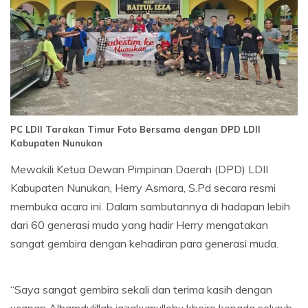
PC LDII Tarakan Timur Foto Bersama dengan DPD LDII
Kabupaten Nunukan
Mewakili Ketua Dewan Pimpinan Daerah (DPD) LDII
Kabupaten Nunukan, Herry Asmara, S.Pd secara resmi
membuka acara ini. Dalam sambutannya di hadapan lebih
dari 60 generasi muda yang hadir Herry mengatakan
sangat gembira dengan kehadiran para generasi muda.
“Saya sangat gembira sekali dan terima kasih dengan