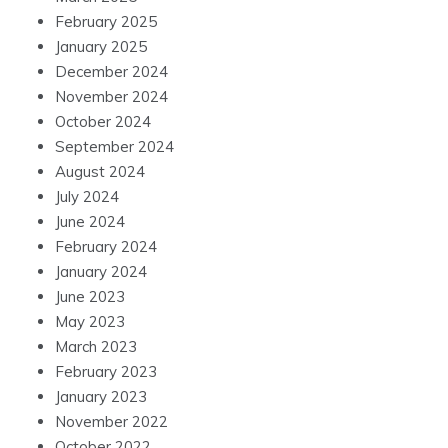
February 2025
January 2025
December 2024
November 2024
October 2024
September 2024
August 2024
July 2024
June 2024
February 2024
January 2024
June 2023
May 2023
March 2023
February 2023
January 2023
November 2022
October 2022