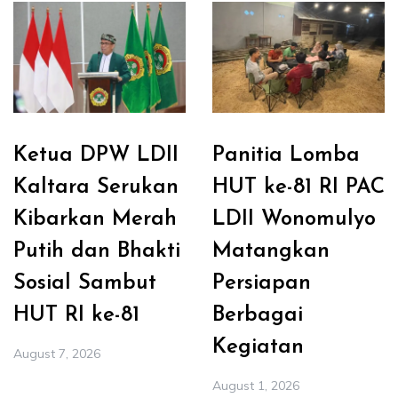
Ketua DPW LDII
Panitia Lomba
Kaltara Serukan
HUT ke-81 RI PAC
Kibarkan Merah
LDII Wonomulyo
Putih dan Bhakti
Matangkan
Sosial Sambut
Persiapan
HUT RI ke-81
Berbagai
Kegiatan
August 7, 2026
August 1, 2026