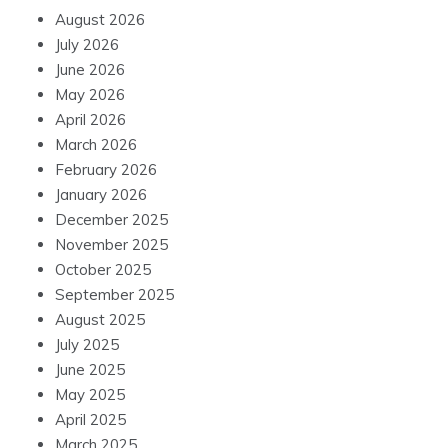
August 2026
July 2026
June 2026
May 2026
April 2026
March 2026
February 2026
January 2026
December 2025
November 2025
October 2025
September 2025
August 2025
July 2025
June 2025
May 2025
April 2025
March 2025