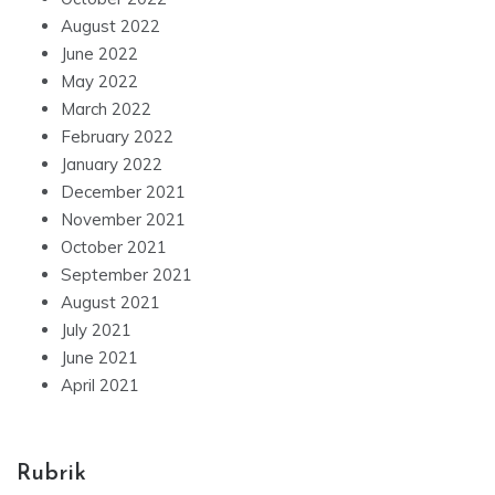
August 2022
June 2022
May 2022
March 2022
February 2022
January 2022
December 2021
November 2021
October 2021
September 2021
August 2021
July 2021
June 2021
April 2021
Rubrik