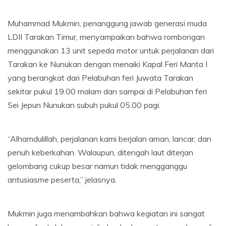
Muhammad Mukmin, penanggung jawab generasi muda
LDII Tarakan Timur, menyampaikan bahwa rombongan
menggunakan 13 unit sepeda motor untuk perjalanan dari
Tarakan ke Nunukan dengan menaiki Kapal Feri Manta I
yang berangkat dari Pelabuhan feri Juwata Tarakan
sekitar pukul 19.00 malam dan sampai di Pelabuhan feri
Sei Jepun Nunukan subuh pukul 05.00 pagi.
“Alhamdulillah, perjalanan kami berjalan aman, lancar, dan
penuh keberkahan. Walaupun, ditengah laut diterjan
gelombang cukup besar namun tidak mengganggu
antusiasme peserta,” jelasnya.
Mukmin juga menambahkan bahwa kegiatan ini sangat