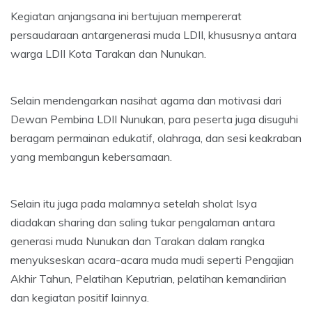
Kegiatan anjangsana ini bertujuan mempererat
persaudaraan antargenerasi muda LDII, khususnya antara
warga LDII Kota Tarakan dan Nunukan.
Selain mendengarkan nasihat agama dan motivasi dari
Dewan Pembina LDII Nunukan, para peserta juga disuguhi
beragam permainan edukatif, olahraga, dan sesi keakraban
yang membangun kebersamaan.
Selain itu juga pada malamnya setelah sholat Isya
diadakan sharing dan saling tukar pengalaman antara
generasi muda Nunukan dan Tarakan dalam rangka
menyukseskan acara-acara muda mudi seperti Pengajian
Akhir Tahun, Pelatihan Keputrian, pelatihan kemandirian
dan kegiatan positif lainnya.