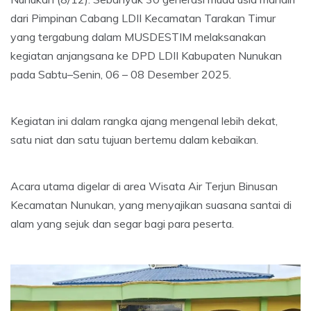
dari Pimpinan Cabang LDII Kecamatan Tarakan Timur
yang tergabung dalam MUSDESTIM melaksanakan
kegiatan anjangsana ke DPD LDII Kabupaten Nunukan
pada Sabtu–Senin, 06 – 08 Desember 2025.
Kegiatan ini dalam rangka ajang mengenal lebih dekat,
satu niat dan satu tujuan bertemu dalam kebaikan.
Acara utama digelar di area Wisata Air Terjun Binusan
Kecamatan Nunukan, yang menyajikan suasana santai di
alam yang sejuk dan segar bagi para peserta.