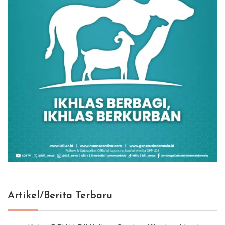
Artikel/Berita Terbaru