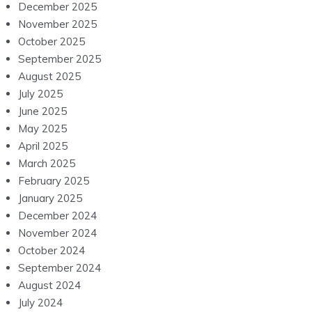
December 2025
November 2025
October 2025
September 2025
August 2025
July 2025
June 2025
May 2025
April 2025
March 2025
February 2025
January 2025
December 2024
November 2024
October 2024
September 2024
August 2024
July 2024