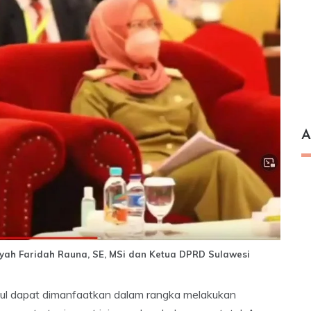
A
yah Faridah Rauna, SE, MSi dan Ketua DPRD Sulawesi
tul dapat dimanfaatkan dalam rangka melakukan