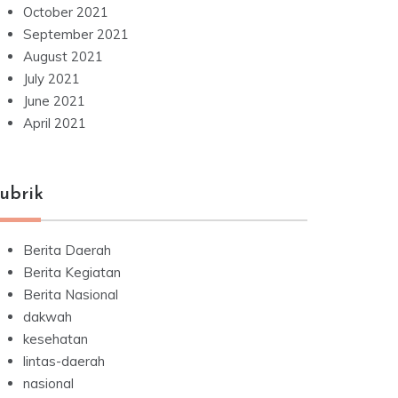
October 2021
September 2021
August 2021
July 2021
June 2021
April 2021
ubrik
Berita Daerah
Berita Kegiatan
Berita Nasional
dakwah
kesehatan
lintas-daerah
nasional