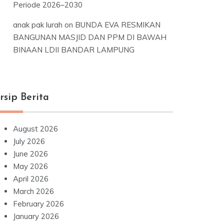
Periode 2026–2030
anak pak lurah
on
BUNDA EVA RESMIKAN
BANGUNAN MASJID DAN PPM DI BAWAH
BINAAN LDII BANDAR LAMPUNG
rsip Berita
August 2026
July 2026
June 2026
May 2026
April 2026
March 2026
February 2026
January 2026