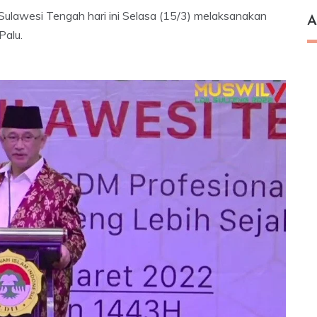
ulawesi Tengah hari ini Selasa (15/3) melaksanakan
A
Palu.