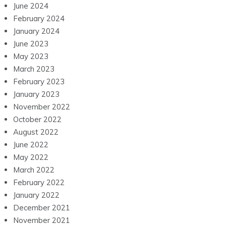
June 2024
February 2024
January 2024
June 2023
May 2023
March 2023
February 2023
January 2023
November 2022
October 2022
August 2022
June 2022
May 2022
March 2022
February 2022
January 2022
December 2021
November 2021