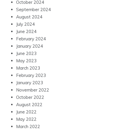
October 2024
September 2024
August 2024
July 2024
June 2024
February 2024
January 2024
June 2023
May 2023
March 2023
February 2023
January 2023
November 2022
October 2022
August 2022
June 2022
May 2022
March 2022