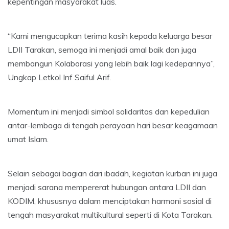
kepentingan masyarakat luas.
“Kami mengucapkan terima kasih kepada keluarga besar
LDII Tarakan, semoga ini menjadi amal baik dan juga
membangun Kolaborasi yang lebih baik lagi kedepannya”,
Ungkap Letkol Inf Saiful Arif.
Momentum ini menjadi simbol solidaritas dan kepedulian
antar-lembaga di tengah perayaan hari besar keagamaan
umat Islam.
Selain sebagai bagian dari ibadah, kegiatan kurban ini juga
menjadi sarana mempererat hubungan antara LDII dan
KODIM, khususnya dalam menciptakan harmoni sosial di
tengah masyarakat multikultural seperti di Kota Tarakan.