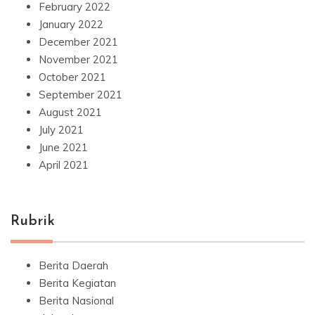
February 2022
January 2022
December 2021
November 2021
October 2021
September 2021
August 2021
July 2021
June 2021
April 2021
Rubrik
Berita Daerah
Berita Kegiatan
Berita Nasional