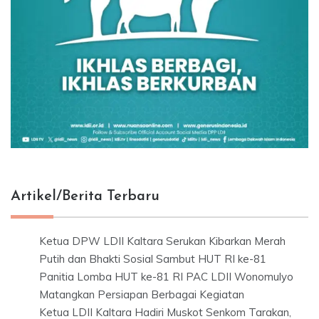
Artikel/Berita Terbaru
Ketua DPW LDII Kaltara Serukan Kibarkan Merah
Putih dan Bhakti Sosial Sambut HUT RI ke-81
Panitia Lomba HUT ke-81 RI PAC LDII Wonomulyo
Matangkan Persiapan Berbagai Kegiatan
Ketua LDII Kaltara Hadiri Muskot Senkom Tarakan,