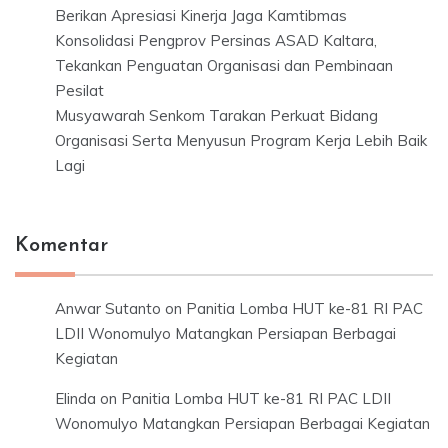
Berikan Apresiasi Kinerja Jaga Kamtibmas
Konsolidasi Pengprov Persinas ASAD Kaltara,
Tekankan Penguatan Organisasi dan Pembinaan
Pesilat
Musyawarah Senkom Tarakan Perkuat Bidang
Organisasi Serta Menyusun Program Kerja Lebih Baik
Lagi
Komentar
Anwar Sutanto
on
Panitia Lomba HUT ke-81 RI PAC
LDII Wonomulyo Matangkan Persiapan Berbagai
Kegiatan
Elinda
on
Panitia Lomba HUT ke-81 RI PAC LDII
Wonomulyo Matangkan Persiapan Berbagai Kegiatan