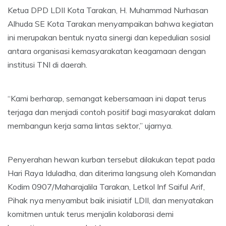
Ketua DPD LDII Kota Tarakan, H. Muhammad Nurhasan
Alhuda SE Kota Tarakan menyampaikan bahwa kegiatan
ini merupakan bentuk nyata sinergi dan kepedulian sosial
antara organisasi kemasyarakatan keagamaan dengan
institusi TNI di daerah.
“Kami berharap, semangat kebersamaan ini dapat terus
terjaga dan menjadi contoh positif bagi masyarakat dalam
membangun kerja sama lintas sektor,” ujarnya.
Penyerahan hewan kurban tersebut dilakukan tepat pada
Hari Raya Iduladha, dan diterima langsung oleh Komandan
Kodim 0907/Maharajalila Tarakan, Letkol Inf Saiful Arif,
Pihak nya menyambut baik inisiatif LDII, dan menyatakan
komitmen untuk terus menjalin kolaborasi demi