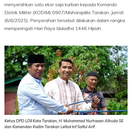
menyerahkan satu ekor sapi kurban kepada Komando
Distrik Militer (KODIM) 0907/Maharajalila Tarakan, Jum’at
(6/6/2025). Penyerahan tersebut dilakukan dalam rangka
memperingati Hari Raya Iduladha 1446 Hijriah.
Ketua DPD LDII Kota Tarakan, H. Muhammad Nurhasan Alhuda SE
dan Komandan Kodim Tarakan Letkol Inf Saiful Arif