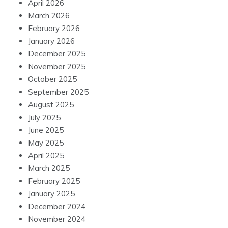
April 2026
March 2026
February 2026
January 2026
December 2025
November 2025
October 2025
September 2025
August 2025
July 2025
June 2025
May 2025
April 2025
March 2025
February 2025
January 2025
December 2024
November 2024