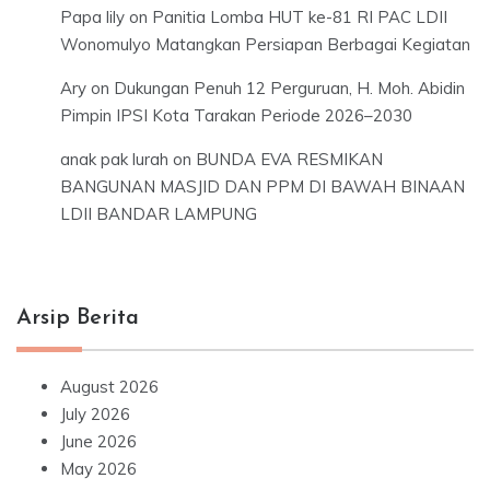
Papa lily
on
Panitia Lomba HUT ke-81 RI PAC LDII
Wonomulyo Matangkan Persiapan Berbagai Kegiatan
Ary
on
Dukungan Penuh 12 Perguruan, H. Moh. Abidin
Pimpin IPSI Kota Tarakan Periode 2026–2030
anak pak lurah
on
BUNDA EVA RESMIKAN
BANGUNAN MASJID DAN PPM DI BAWAH BINAAN
LDII BANDAR LAMPUNG
Arsip Berita
August 2026
July 2026
June 2026
May 2026