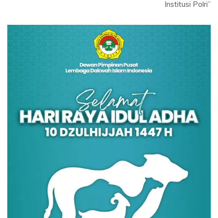
Institusi Polri”