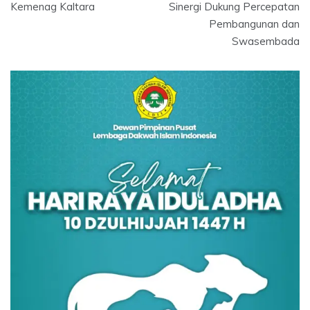
Kemenag Kaltara
Sinergi Dukung Percepatan
Pembangunan dan
Swasembada