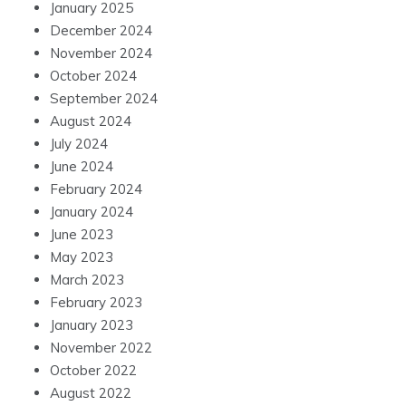
January 2025
December 2024
November 2024
October 2024
September 2024
August 2024
July 2024
June 2024
February 2024
January 2024
June 2023
May 2023
March 2023
February 2023
January 2023
November 2022
October 2022
August 2022