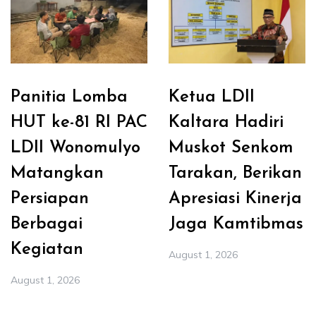
Panitia Lomba
Ketua LDII
HUT ke-81 RI PAC
Kaltara Hadiri
LDII Wonomulyo
Muskot Senkom
Matangkan
Tarakan, Berikan
Persiapan
Apresiasi Kinerja
Berbagai
Jaga Kamtibmas
Kegiatan
August 1, 2026
August 1, 2026