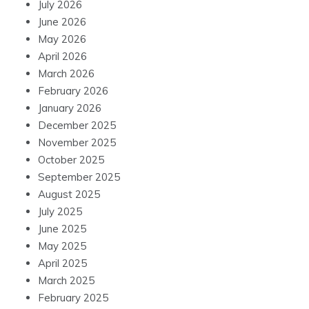
July 2026
June 2026
May 2026
April 2026
March 2026
February 2026
January 2026
December 2025
November 2025
October 2025
September 2025
August 2025
July 2025
June 2025
May 2025
April 2025
March 2025
February 2025