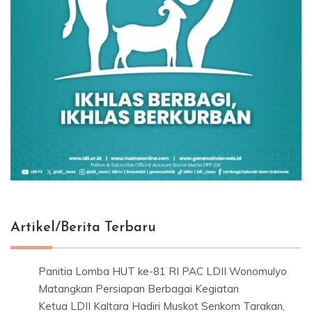
Artikel/Berita Terbaru
Panitia Lomba HUT ke-81 RI PAC LDII Wonomulyo
Matangkan Persiapan Berbagai Kegiatan
Ketua LDII Kaltara Hadiri Muskot Senkom Tarakan,