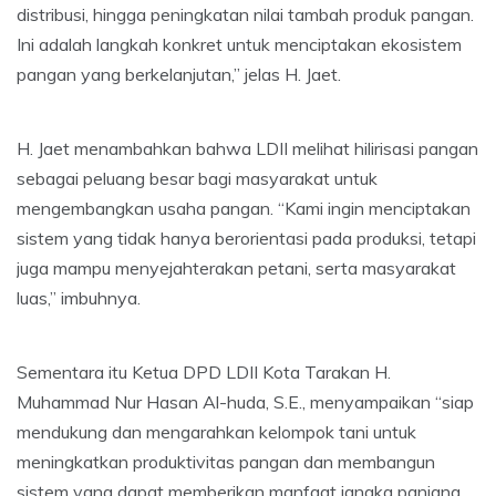
distribusi, hingga peningkatan nilai tambah produk pangan.
Ini adalah langkah konkret untuk menciptakan ekosistem
pangan yang berkelanjutan,” jelas H. Jaet.
H. Jaet menambahkan bahwa LDII melihat hilirisasi pangan
sebagai peluang besar bagi masyarakat untuk
mengembangkan usaha pangan. “Kami ingin menciptakan
sistem yang tidak hanya berorientasi pada produksi, tetapi
juga mampu menyejahterakan petani, serta masyarakat
luas,” imbuhnya.
Sementara itu Ketua DPD LDII Kota Tarakan H.
Muhammad Nur Hasan Al-huda, S.E., menyampaikan “siap
mendukung dan mengarahkan kelompok tani untuk
meningkatkan produktivitas pangan dan membangun
sistem yang dapat memberikan manfaat jangka panjang