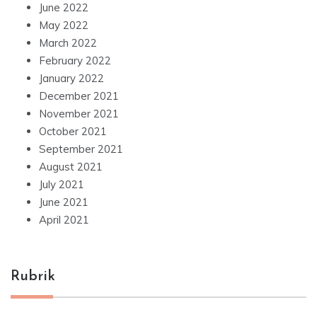
June 2022
May 2022
March 2022
February 2022
January 2022
December 2021
November 2021
October 2021
September 2021
August 2021
July 2021
June 2021
April 2021
Rubrik