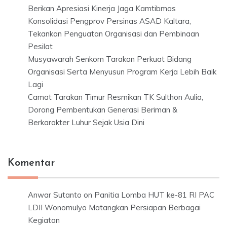
Berikan Apresiasi Kinerja Jaga Kamtibmas
Konsolidasi Pengprov Persinas ASAD Kaltara,
Tekankan Penguatan Organisasi dan Pembinaan
Pesilat
Musyawarah Senkom Tarakan Perkuat Bidang
Organisasi Serta Menyusun Program Kerja Lebih Baik
Lagi
Camat Tarakan Timur Resmikan TK Sulthon Aulia,
Dorong Pembentukan Generasi Beriman &
Berkarakter Luhur Sejak Usia Dini
Komentar
Anwar Sutanto
on
Panitia Lomba HUT ke-81 RI PAC
LDII Wonomulyo Matangkan Persiapan Berbagai
Kegiatan