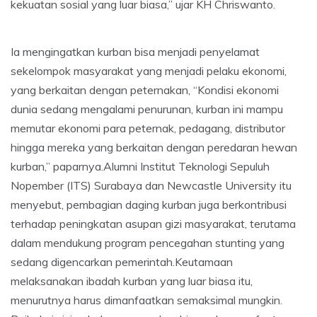
kekuatan sosial yang luar biasa,” ujar KH Chriswanto.
Ia mengingatkan kurban bisa menjadi penyelamat
sekelompok masyarakat yang menjadi pelaku ekonomi,
yang berkaitan dengan peternakan, “Kondisi ekonomi
dunia sedang mengalami penurunan, kurban ini mampu
memutar ekonomi para peternak, pedagang, distributor
hingga mereka yang berkaitan dengan peredaran hewan
kurban,” paparnya.Alumni Institut Teknologi Sepuluh
Nopember (ITS) Surabaya dan Newcastle University itu
menyebut, pembagian daging kurban juga berkontribusi
terhadap peningkatan asupan gizi masyarakat, terutama
dalam mendukung program pencegahan stunting yang
sedang digencarkan pemerintah.Keutamaan
melaksanakan ibadah kurban yang luar biasa itu,
menurutnya harus dimanfaatkan semaksimal mungkin.