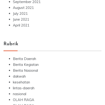
September 2021
August 2021
July 2021
June 2021
April 2021
Rubrik
Berita Daerah
Berita Kegiatan
Berita Nasional
dakwah
kesehatan
lintas-daerah
nasional
OLAH RAGA