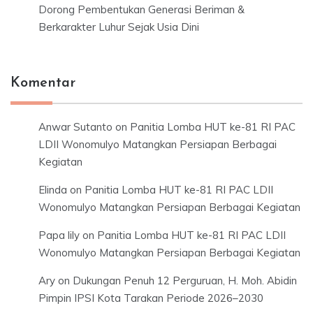
Dorong Pembentukan Generasi Beriman &
Berkarakter Luhur Sejak Usia Dini
Komentar
Anwar Sutanto
on
Panitia Lomba HUT ke-81 RI PAC
LDII Wonomulyo Matangkan Persiapan Berbagai
Kegiatan
Elinda
on
Panitia Lomba HUT ke-81 RI PAC LDII
Wonomulyo Matangkan Persiapan Berbagai Kegiatan
Papa lily
on
Panitia Lomba HUT ke-81 RI PAC LDII
Wonomulyo Matangkan Persiapan Berbagai Kegiatan
Ary
on
Dukungan Penuh 12 Perguruan, H. Moh. Abidin
Pimpin IPSI Kota Tarakan Periode 2026–2030