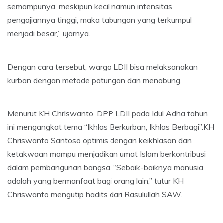
semampunya, meskipun kecil namun intensitas
pengajiannya tinggi, maka tabungan yang terkumpul
menjadi besar,” ujarnya.
Dengan cara tersebut, warga LDII bisa melaksanakan
kurban dengan metode patungan dan menabung.
Menurut KH Chriswanto, DPP LDII pada Idul Adha tahun
ini mengangkat tema “Ikhlas Berkurban, Ikhlas Berbagi”.KH
Chriswanto Santoso optimis dengan keikhlasan dan
ketakwaan mampu menjadikan umat Islam berkontribusi
dalam pembangunan bangsa, “Sebaik-baiknya manusia
adalah yang bermanfaat bagi orang lain,” tutur KH
Chriswanto mengutip hadits dari Rasulullah SAW.