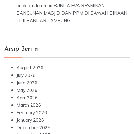
anak pak lurah
on
BUNDA EVA RESMIKAN
BANGUNAN MASJID DAN PPM DI BAWAH BINAAN
LDII BANDAR LAMPUNG
Arsip Berita
August 2026
July 2026
June 2026
May 2026
April 2026
March 2026
February 2026
January 2026
December 2025