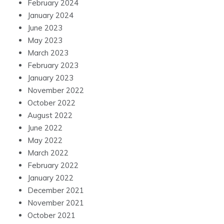
February 2024
January 2024
June 2023
May 2023
March 2023
February 2023
January 2023
November 2022
October 2022
August 2022
June 2022
May 2022
March 2022
February 2022
January 2022
December 2021
November 2021
October 2021