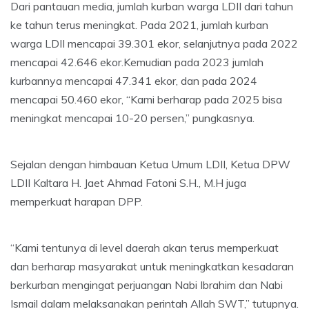
Dari pantauan media, jumlah kurban warga LDII dari tahun
ke tahun terus meningkat. Pada 2021, jumlah kurban
warga LDII mencapai 39.301 ekor, selanjutnya pada 2022
mencapai 42.646 ekor.Kemudian pada 2023 jumlah
kurbannya mencapai 47.341 ekor, dan pada 2024
mencapai 50.460 ekor, “Kami berharap pada 2025 bisa
meningkat mencapai 10-20 persen,” pungkasnya.
Sejalan dengan himbauan Ketua Umum LDII, Ketua DPW
LDII Kaltara H. Jaet Ahmad Fatoni S.H., M.H juga
memperkuat harapan DPP.
“Kami tentunya di level daerah akan terus memperkuat
dan berharap masyarakat untuk meningkatkan kesadaran
berkurban mengingat perjuangan Nabi Ibrahim dan Nabi
Ismail dalam melaksanakan perintah Allah SWT,” tutupnya.