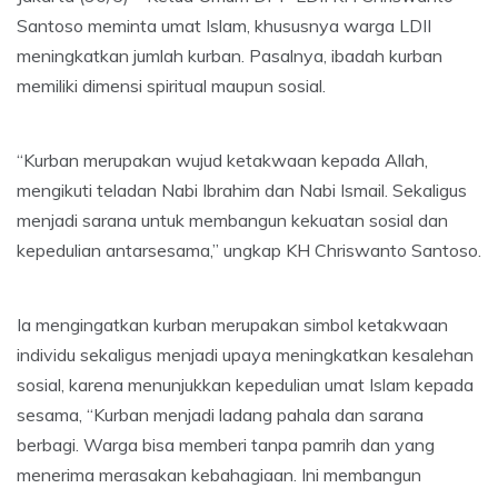
Santoso meminta umat Islam, khususnya warga LDII
meningkatkan jumlah kurban. Pasalnya, ibadah kurban
memiliki dimensi spiritual maupun sosial.
“Kurban merupakan wujud ketakwaan kepada Allah,
mengikuti teladan Nabi Ibrahim dan Nabi Ismail. Sekaligus
menjadi sarana untuk membangun kekuatan sosial dan
kepedulian antarsesama,” ungkap KH Chriswanto Santoso.
Ia mengingatkan kurban merupakan simbol ketakwaan
individu sekaligus menjadi upaya meningkatkan kesalehan
sosial, karena menunjukkan kepedulian umat Islam kepada
sesama, “Kurban menjadi ladang pahala dan sarana
berbagi. Warga bisa memberi tanpa pamrih dan yang
menerima merasakan kebahagiaan. Ini membangun