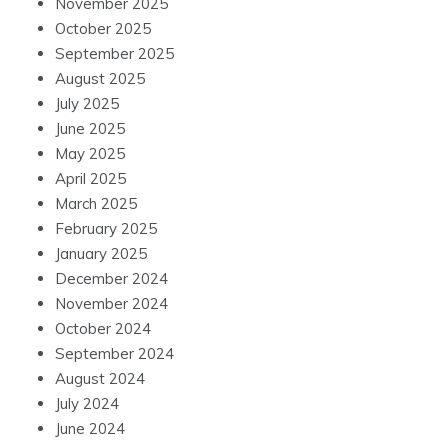
November 2025
October 2025
September 2025
August 2025
July 2025
June 2025
May 2025
April 2025
March 2025
February 2025
January 2025
December 2024
November 2024
October 2024
September 2024
August 2024
July 2024
June 2024