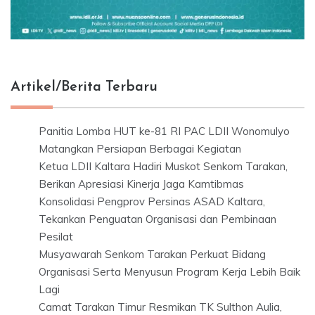
Artikel/Berita Terbaru
Panitia Lomba HUT ke-81 RI PAC LDII Wonomulyo
Matangkan Persiapan Berbagai Kegiatan
Ketua LDII Kaltara Hadiri Muskot Senkom Tarakan,
Berikan Apresiasi Kinerja Jaga Kamtibmas
Konsolidasi Pengprov Persinas ASAD Kaltara,
Tekankan Penguatan Organisasi dan Pembinaan
Pesilat
Musyawarah Senkom Tarakan Perkuat Bidang
Organisasi Serta Menyusun Program Kerja Lebih Baik
Lagi
Camat Tarakan Timur Resmikan TK Sulthon Aulia,