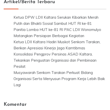
Artikel/Berita Terbaru
Ketua DPW LDII Kaltara Serukan Kibarkan Merah
Putih dan Bhakti Sosial Sambut HUT RI ke-81
Panitia Lomba HUT ke-81 RI PAC LDII Wonomulyo
Matangkan Persiapan Berbagai Kegiatan
Ketua LDII Kaltara Hadiri Muskot Senkom Tarakan,
Berikan Apresiasi Kinerja Jaga Kamtibmas
Konsolidasi Pengprov Persinas ASAD Kaltara,
Tekankan Penguatan Organisasi dan Pembinaan
Pesilat
Musyawarah Senkom Tarakan Perkuat Bidang
Organisasi Serta Menyusun Program Kerja Lebih Baik
Lagi
Komentar