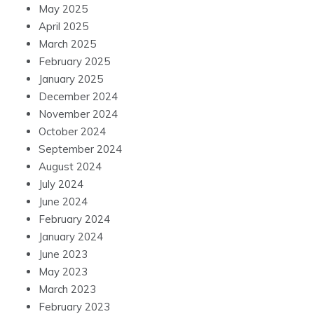
May 2025
April 2025
March 2025
February 2025
January 2025
December 2024
November 2024
October 2024
September 2024
August 2024
July 2024
June 2024
February 2024
January 2024
June 2023
May 2023
March 2023
February 2023