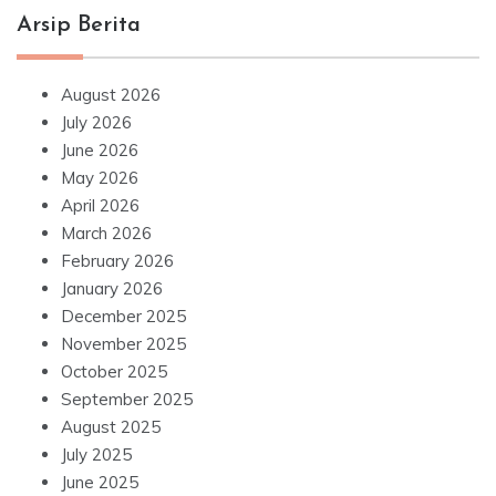
Arsip Berita
August 2026
July 2026
June 2026
May 2026
April 2026
March 2026
February 2026
January 2026
December 2025
November 2025
October 2025
September 2025
August 2025
July 2025
June 2025