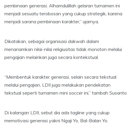
pembinaan generasi. Alhamdulillah gelaran turnamen ini
menjadi sesuatu terobosan yang cukup strategik, karena
menjadi sarana pembinaan karakter,” ujarnya.
Dikatakan, sebagai organisasi dakwah dalam
menanamkan nilai-nilai religiusitas tidak monoton melalui
pengajian melainkan juga secara kontekstual.
“Membentuk karakter generasi, selain secara tekstual
melalui pengajian, LDII juga melakukan pendekatan
tekstual seperti turnamen mini soccer ini,” tambah Susanto
Di kalangan LDII, sebut dia ada tagline yang cukup
memotivasi generasi yakni Ngaji Yo, Bal-Balan Yo.