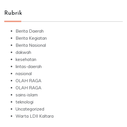
Rubrik
Berita Daerah
Berita Kegiatan
Berita Nasional
dakwah
kesehatan
lintas-daerah
nasional
OLAH RAGA
OLAH RAGA
sains-islam
teknologi
Uncategorized
Warta LDII Kaltara