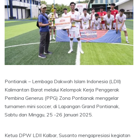
Pontianak – Lembaga Dakwah Islam Indonesia (LDII)
Kalimantan Barat melalui Kelompok Kerja Penggerak
Pembina Generus (PPG) Zona Pontianak menggelar
turnamen mini soccer, di Lapangan Grand Pontianak,
Sabtu dan Minggu, 25 -26 Januari 2025.
Ketua DPW LDII Kalbar, Susanto mengapresiasi kegiatan