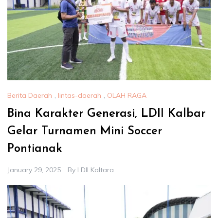
Berita Daerah
,
lintas-daerah
,
OLAH RAGA
Bina Karakter Generasi, LDII Kalbar
Gelar Turnamen Mini Soccer
Pontianak
January 29, 2025
By
LDII Kaltara