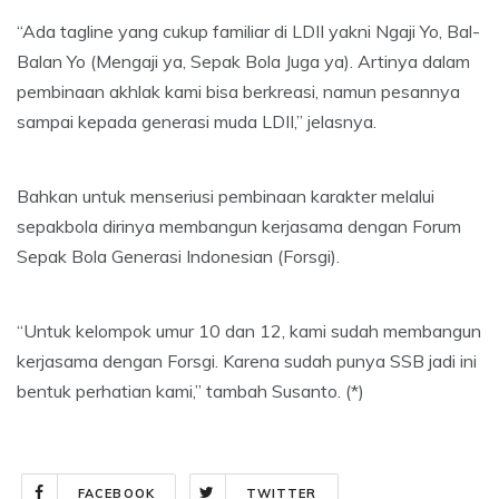
“Ada tagline yang cukup familiar di LDII yakni Ngaji Yo, Bal-
Balan Yo (Mengaji ya, Sepak Bola Juga ya). Artinya dalam
pembinaan akhlak kami bisa berkreasi, namun pesannya
sampai kepada generasi muda LDII,” jelasnya.
Bahkan untuk menseriusi pembinaan karakter melalui
sepakbola dirinya membangun kerjasama dengan Forum
Sepak Bola Generasi Indonesian (Forsgi).
“Untuk kelompok umur 10 dan 12, kami sudah membangun
kerjasama dengan Forsgi. Karena sudah punya SSB jadi ini
bentuk perhatian kami,” tambah Susanto. (*)
FACEBOOK
TWITTER