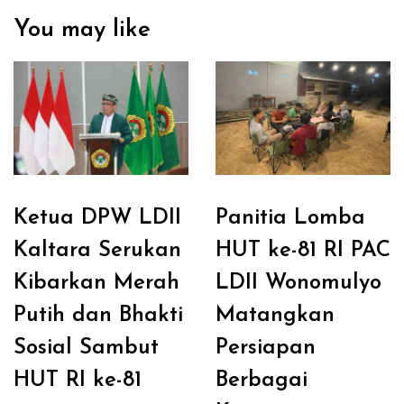
You may like
Ketua DPW LDII
Panitia Lomba
Kaltara Serukan
HUT ke-81 RI PAC
Kibarkan Merah
LDII Wonomulyo
Putih dan Bhakti
Matangkan
Sosial Sambut
Persiapan
HUT RI ke-81
Berbagai