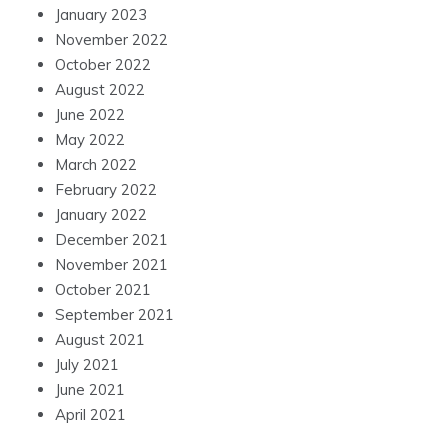
January 2023
November 2022
October 2022
August 2022
June 2022
May 2022
March 2022
February 2022
January 2022
December 2021
November 2021
October 2021
September 2021
August 2021
July 2021
June 2021
April 2021