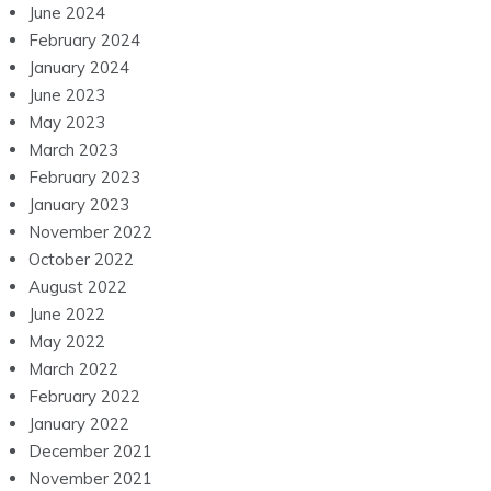
June 2024
February 2024
January 2024
June 2023
May 2023
March 2023
February 2023
January 2023
November 2022
October 2022
August 2022
June 2022
May 2022
March 2022
February 2022
January 2022
December 2021
November 2021