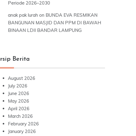
Periode 2026–2030
anak pak lurah
on
BUNDA EVA RESMIKAN
BANGUNAN MASJID DAN PPM DI BAWAH
BINAAN LDII BANDAR LAMPUNG
rsip Berita
August 2026
July 2026
June 2026
May 2026
April 2026
March 2026
February 2026
January 2026