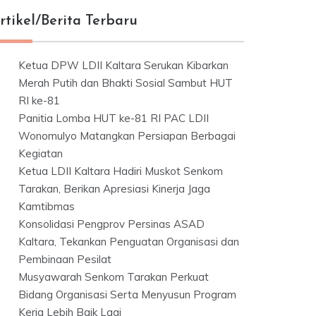
rtikel/Berita Terbaru
Ketua DPW LDII Kaltara Serukan Kibarkan
Merah Putih dan Bhakti Sosial Sambut HUT
RI ke-81
Panitia Lomba HUT ke-81 RI PAC LDII
Wonomulyo Matangkan Persiapan Berbagai
Kegiatan
Ketua LDII Kaltara Hadiri Muskot Senkom
Tarakan, Berikan Apresiasi Kinerja Jaga
Kamtibmas
Konsolidasi Pengprov Persinas ASAD
Kaltara, Tekankan Penguatan Organisasi dan
Pembinaan Pesilat
Musyawarah Senkom Tarakan Perkuat
Bidang Organisasi Serta Menyusun Program
Kerja Lebih Baik Lagi