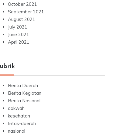
October 2021
September 2021
August 2021
July 2021
June 2021
April 2021
ubrik
Berita Daerah
Berita Kegiatan
Berita Nasional
dakwah
kesehatan
lintas-daerah
nasional