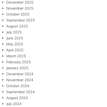
December 2025
November 2025
October 2025
September 2025
August 2025
July 2025
June 2025
May 2025
April 2025
March 2025
February 2025
January 2025
December 2024
November 2024
October 2024
September 2024
August 2024
July 2024