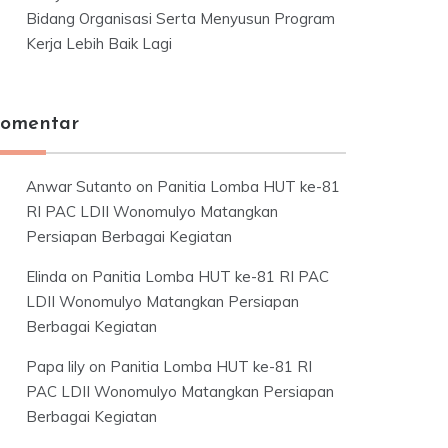
Bidang Organisasi Serta Menyusun Program
Kerja Lebih Baik Lagi
omentar
Anwar Sutanto
on
Panitia Lomba HUT ke-81
RI PAC LDII Wonomulyo Matangkan
Persiapan Berbagai Kegiatan
Elinda
on
Panitia Lomba HUT ke-81 RI PAC
LDII Wonomulyo Matangkan Persiapan
Berbagai Kegiatan
Papa lily
on
Panitia Lomba HUT ke-81 RI
PAC LDII Wonomulyo Matangkan Persiapan
Berbagai Kegiatan