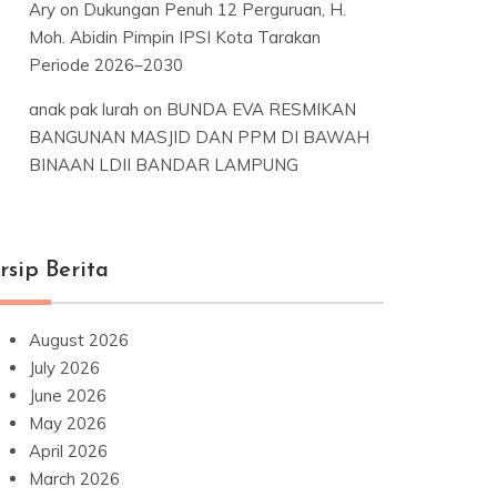
Ary
on
Dukungan Penuh 12 Perguruan, H.
Moh. Abidin Pimpin IPSI Kota Tarakan
Periode 2026–2030
anak pak lurah
on
BUNDA EVA RESMIKAN
BANGUNAN MASJID DAN PPM DI BAWAH
BINAAN LDII BANDAR LAMPUNG
rsip Berita
August 2026
July 2026
June 2026
May 2026
April 2026
March 2026