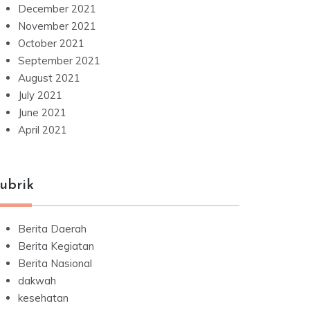
December 2021
November 2021
October 2021
September 2021
August 2021
July 2021
June 2021
April 2021
ubrik
Berita Daerah
Berita Kegiatan
Berita Nasional
dakwah
kesehatan