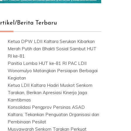
rtikel/Berita Terbaru
Ketua DPW LDII Kaltara Serukan Kibarkan
Merah Putih dan Bhakti Sosial Sambut HUT
RI ke-81
Panitia Lomba HUT ke-81 RI PAC LDII
Wonomulyo Matangkan Persiapan Berbagai
Kegiatan
Ketua LDII Kaltara Hadiri Muskot Senkom
Tarakan, Berikan Apresiasi Kinerja Jaga
Kamtibmas
Konsolidasi Pengprov Persinas ASAD
Kaltara, Tekankan Penguatan Organisasi dan
Pembinaan Pesilat
Musyawarah Senkom Tarakan Perkuat