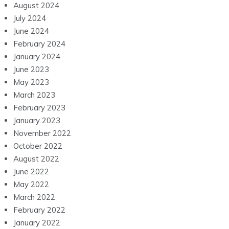
August 2024
July 2024
June 2024
February 2024
January 2024
June 2023
May 2023
March 2023
February 2023
January 2023
November 2022
October 2022
August 2022
June 2022
May 2022
March 2022
February 2022
January 2022