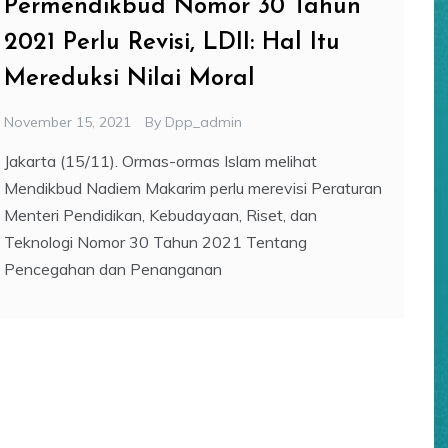
Permendikbud Nomor 30 Tahun
2021 Perlu Revisi, LDII: Hal Itu
Mereduksi Nilai Moral
November 15, 2021
By
Dpp_admin
Jakarta (15/11). Ormas-ormas Islam melihat
Mendikbud Nadiem Makarim perlu merevisi Peraturan
Menteri Pendidikan, Kebudayaan, Riset, dan
Teknologi Nomor 30 Tahun 2021 Tentang
Pencegahan dan Penanganan