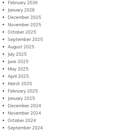
February 2026
January 2026
December 2025
November 2025
October 2025
September 2025
August 2025
July 2025
June 2025
May 2025
April 2025
March 2025
February 2025
January 2025
December 2024
November 2024
October 2024
September 2024