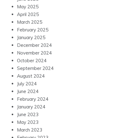
May 2025
April 2025
March 2025
February 2025
January 2025
December 2024
November 2024
October 2024
September 2024
August 2024
July 2024
June 2024
February 2024
January 2024
June 2023
May 2023
March 2023
February 2023