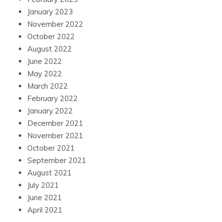
January 2023
November 2022
October 2022
August 2022
June 2022
May 2022
March 2022
February 2022
January 2022
December 2021
November 2021
October 2021
September 2021
August 2021
July 2021
June 2021
April 2021