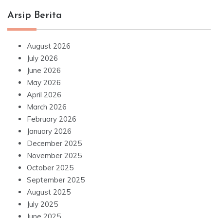
Arsip Berita
August 2026
July 2026
June 2026
May 2026
April 2026
March 2026
February 2026
January 2026
December 2025
November 2025
October 2025
September 2025
August 2025
July 2025
June 2025