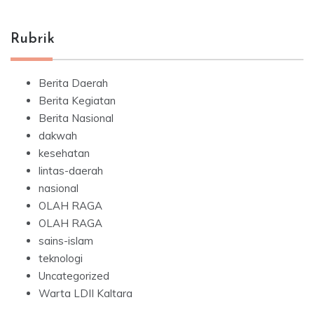
Rubrik
Berita Daerah
Berita Kegiatan
Berita Nasional
dakwah
kesehatan
lintas-daerah
nasional
OLAH RAGA
OLAH RAGA
sains-islam
teknologi
Uncategorized
Warta LDII Kaltara