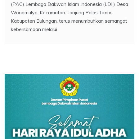
(PAC) Lembaga Dakwah Islam Indonesia (LDII) Desa
Wonomulyo, Kecamatan Tanjung Palas Timur,
Kabupaten Bulungan, terus menumbuhkan semangat
kebersamaan melalui