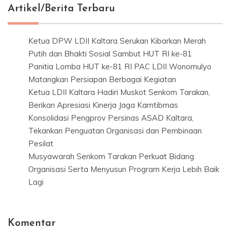
Artikel/Berita Terbaru
Ketua DPW LDII Kaltara Serukan Kibarkan Merah
Putih dan Bhakti Sosial Sambut HUT RI ke-81
Panitia Lomba HUT ke-81 RI PAC LDII Wonomulyo
Matangkan Persiapan Berbagai Kegiatan
Ketua LDII Kaltara Hadiri Muskot Senkom Tarakan,
Berikan Apresiasi Kinerja Jaga Kamtibmas
Konsolidasi Pengprov Persinas ASAD Kaltara,
Tekankan Penguatan Organisasi dan Pembinaan
Pesilat
Musyawarah Senkom Tarakan Perkuat Bidang
Organisasi Serta Menyusun Program Kerja Lebih Baik
Lagi
Komentar