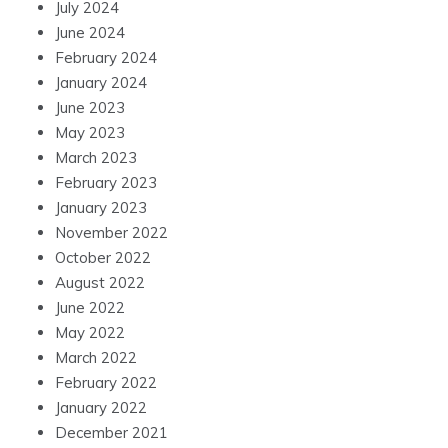
July 2024
June 2024
February 2024
January 2024
June 2023
May 2023
March 2023
February 2023
January 2023
November 2022
October 2022
August 2022
June 2022
May 2022
March 2022
February 2022
January 2022
December 2021