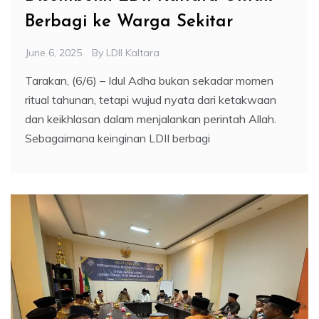
Berbagi ke Warga Sekitar
June 6, 2025
By
LDII Kaltara
Tarakan, (6/6) – Idul Adha bukan sekadar momen
ritual tahunan, tetapi wujud nyata dari ketakwaan
dan keikhlasan dalam menjalankan perintah Allah.
Sebagaimana keinginan LDII berbagi