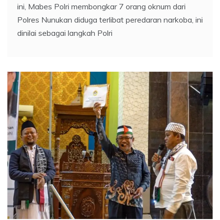
ini, Mabes Polri membongkar 7 orang oknum dari
Polres Nunukan diduga terlibat peredaran narkoba, ini
dinilai sebagai langkah Polri