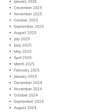
January 2026
December 2025
November 2025
October 2025
September 2025
August 2025
July 2025
June 2025
May 2025
April 2025
March 2025
February 2025
January 2025
December 2024
November 2024
October 2024
September 2024
August 2024