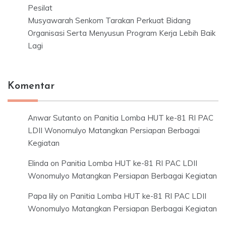
Pesilat
Musyawarah Senkom Tarakan Perkuat Bidang
Organisasi Serta Menyusun Program Kerja Lebih Baik
Lagi
Komentar
Anwar Sutanto
on
Panitia Lomba HUT ke-81 RI PAC
LDII Wonomulyo Matangkan Persiapan Berbagai
Kegiatan
Elinda
on
Panitia Lomba HUT ke-81 RI PAC LDII
Wonomulyo Matangkan Persiapan Berbagai Kegiatan
Papa lily
on
Panitia Lomba HUT ke-81 RI PAC LDII
Wonomulyo Matangkan Persiapan Berbagai Kegiatan