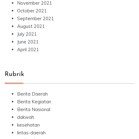
November 2021
October 2021
September 2021
August 2021
July 2021
June 2021
April 2021
Rubrik
Berita Daerah
Berita Kegiatan
Berita Nasional
dakwah
kesehatan
lintas-daerah