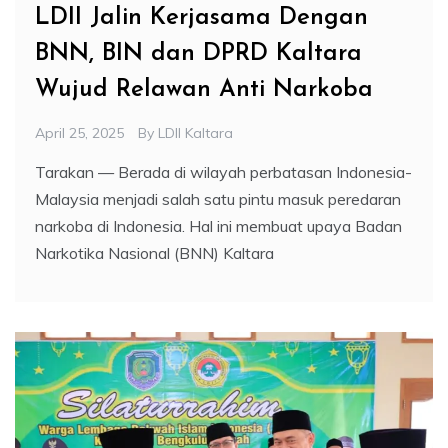
LDII Jalin Kerjasama Dengan
BNN, BIN dan DPRD Kaltara
Wujud Relawan Anti Narkoba
April 25, 2025
By
LDII Kaltara
Tarakan — Berada di wilayah perbatasan Indonesia-
Malaysia menjadi salah satu pintu masuk peredaran
narkoba di Indonesia. Hal ini membuat upaya Badan
Narkotika Nasional (BNN) Kaltara