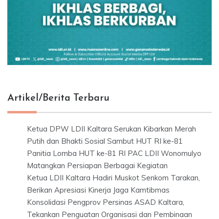
Artikel/Berita Terbaru
Ketua DPW LDII Kaltara Serukan Kibarkan Merah
Putih dan Bhakti Sosial Sambut HUT RI ke-81
Panitia Lomba HUT ke-81 RI PAC LDII Wonomulyo
Matangkan Persiapan Berbagai Kegiatan
Ketua LDII Kaltara Hadiri Muskot Senkom Tarakan,
Berikan Apresiasi Kinerja Jaga Kamtibmas
Konsolidasi Pengprov Persinas ASAD Kaltara,
Tekankan Penguatan Organisasi dan Pembinaan