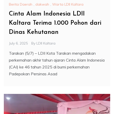
Berita Daerah
,
dakwah
,
Warta LDII Kaltara
Cinta Alam Indonesia LDII
Kaltara Terima 1.000 Pohon dari
Dinas Kehutanan
July 6, 2025
By
LDII Kaltara
Tarakan (5/7) – LDII Kota Tarakan mengadakan
perkemahan akhir tahun ajaran Cinta Alam Indonesia
(CAI) ke 46 tahun 2025 di bumi perkemahan
Padepokan Persinas Asad