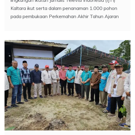
lingkungan Ikatan Jurnalis Televisi Indonesia (IJTI)
Kaltara ikut serta dalam penanaman 1.000 pohon
pada pembukaan Perkemahan Akhir Tahun Ajaran