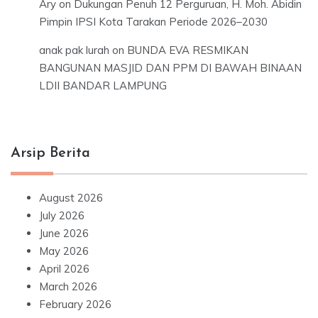
Ary
on
Dukungan Penuh 12 Perguruan, H. Moh. Abidin
Pimpin IPSI Kota Tarakan Periode 2026–2030
anak pak lurah
on
BUNDA EVA RESMIKAN
BANGUNAN MASJID DAN PPM DI BAWAH BINAAN
LDII BANDAR LAMPUNG
Arsip Berita
August 2026
July 2026
June 2026
May 2026
April 2026
March 2026
February 2026