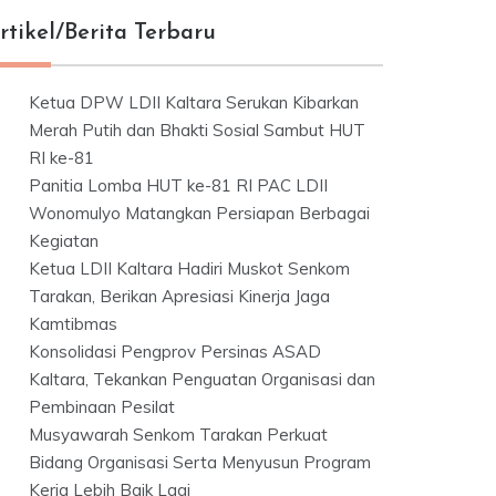
rtikel/Berita Terbaru
Ketua DPW LDII Kaltara Serukan Kibarkan
Merah Putih dan Bhakti Sosial Sambut HUT
RI ke-81
Panitia Lomba HUT ke-81 RI PAC LDII
Wonomulyo Matangkan Persiapan Berbagai
Kegiatan
Ketua LDII Kaltara Hadiri Muskot Senkom
Tarakan, Berikan Apresiasi Kinerja Jaga
Kamtibmas
Konsolidasi Pengprov Persinas ASAD
Kaltara, Tekankan Penguatan Organisasi dan
Pembinaan Pesilat
Musyawarah Senkom Tarakan Perkuat
Bidang Organisasi Serta Menyusun Program
Kerja Lebih Baik Lagi