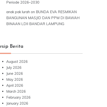
Periode 2026–2030
anak pak lurah
on
BUNDA EVA RESMIKAN
BANGUNAN MASJID DAN PPM DI BAWAH
BINAAN LDII BANDAR LAMPUNG
rsip Berita
August 2026
July 2026
June 2026
May 2026
April 2026
March 2026
February 2026
January 2026