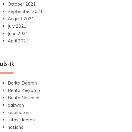
October 2021
September 2021
August 2021
July 2021
June 2021
April 2021
ubrik
Berita Daerah
Berita Kegiatan
Berita Nasional
dakwah
kesehatan
lintas-daerah
nasional