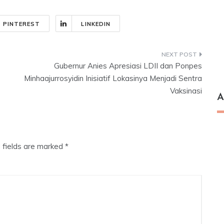
PINTEREST
LINKEDIN
Gubernur Anies Apresiasi LDII dan Ponpes
Minhaajurrosyidin Inisiatif Lokasinya Menjadi Sentra
Vaksinasi
A
 fields are marked
*