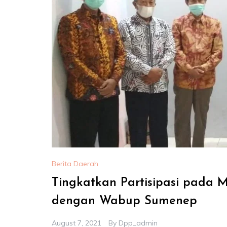
Berita Daerah
Tingkatkan Partisipasi pada M
dengan Wabup Sumenep
August 7, 2021
By
Dpp_admin