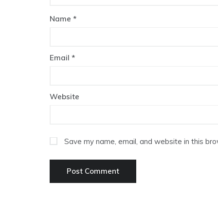
Name
*
Email
*
Website
Save my name, email, and website in this bro