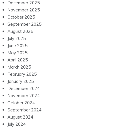
December 2025
November 2025
October 2025
September 2025
August 2025
July 2025
June 2025
May 2025
April 2025
March 2025
February 2025
January 2025
December 2024
November 2024
October 2024
September 2024
August 2024
July 2024