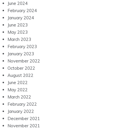
June 2024
February 2024
January 2024
June 2023
May 2023
March 2023
February 2023
January 2023
November 2022
October 2022
August 2022
June 2022
May 2022
March 2022
February 2022
January 2022
December 2021
November 2021