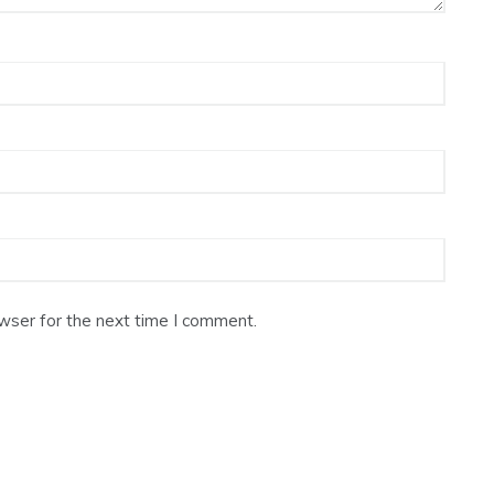
wser for the next time I comment.