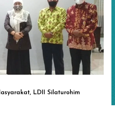
asyarakat, LDII Silaturohim