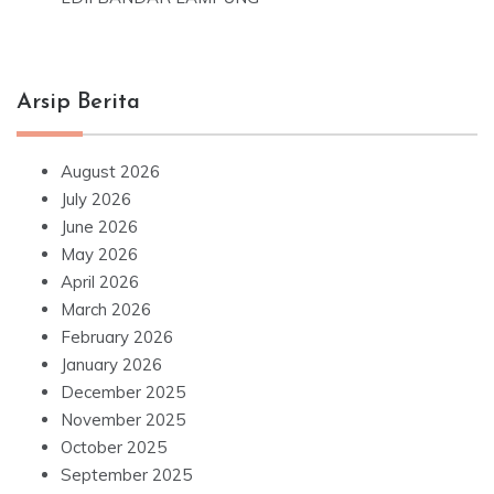
Arsip Berita
August 2026
July 2026
June 2026
May 2026
April 2026
March 2026
February 2026
January 2026
December 2025
November 2025
October 2025
September 2025