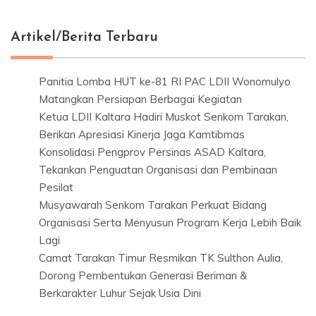
Artikel/Berita Terbaru
Panitia Lomba HUT ke-81 RI PAC LDII Wonomulyo
Matangkan Persiapan Berbagai Kegiatan
Ketua LDII Kaltara Hadiri Muskot Senkom Tarakan,
Berikan Apresiasi Kinerja Jaga Kamtibmas
Konsolidasi Pengprov Persinas ASAD Kaltara,
Tekankan Penguatan Organisasi dan Pembinaan
Pesilat
Musyawarah Senkom Tarakan Perkuat Bidang
Organisasi Serta Menyusun Program Kerja Lebih Baik
Lagi
Camat Tarakan Timur Resmikan TK Sulthon Aulia,
Dorong Pembentukan Generasi Beriman &
Berkarakter Luhur Sejak Usia Dini