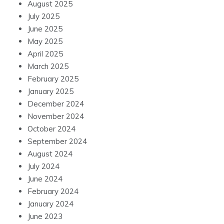
August 2025
July 2025
June 2025
May 2025
April 2025
March 2025
February 2025
January 2025
December 2024
November 2024
October 2024
September 2024
August 2024
July 2024
June 2024
February 2024
January 2024
June 2023