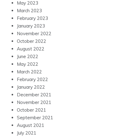
May 2023
March 2023
February 2023
January 2023
November 2022
October 2022
August 2022
June 2022
May 2022
March 2022
February 2022
January 2022
December 2021
November 2021
October 2021
September 2021
August 2021
July 2021