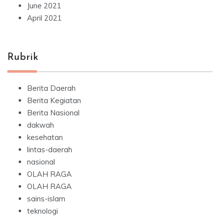
June 2021
April 2021
Rubrik
Berita Daerah
Berita Kegiatan
Berita Nasional
dakwah
kesehatan
lintas-daerah
nasional
OLAH RAGA
OLAH RAGA
sains-islam
teknologi