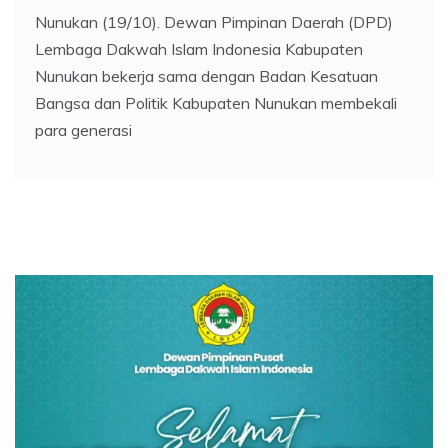
Nunukan (19/10). Dewan Pimpinan Daerah (DPD)
Lembaga Dakwah Islam Indonesia Kabupaten
Nunukan bekerja sama dengan Badan Kesatuan
Bangsa dan Politik Kabupaten Nunukan membekali
para generasi