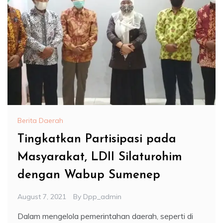
Berita Daerah
Tingkatkan Partisipasi pada
Masyarakat, LDII Silaturohim
dengan Wabup Sumenep
August 7, 2021
By
Dpp_admin
Dalam mengelola pemerintahan daerah, seperti di