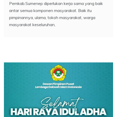
Pemkab.Sumenep diperlukan kerja sama yang baik
antar semua komponen masyarakat. Baik itu
pimpinannya, ulama, tokoh masyarakat, warga
masyarakat keseluruhan,