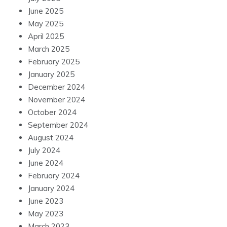
June 2025
May 2025
April 2025
March 2025
February 2025
January 2025
December 2024
November 2024
October 2024
September 2024
August 2024
July 2024
June 2024
February 2024
January 2024
June 2023
May 2023
March 2023