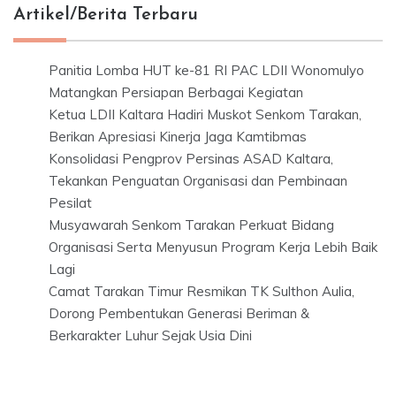
Artikel/Berita Terbaru
Panitia Lomba HUT ke-81 RI PAC LDII Wonomulyo
Matangkan Persiapan Berbagai Kegiatan
Ketua LDII Kaltara Hadiri Muskot Senkom Tarakan,
Berikan Apresiasi Kinerja Jaga Kamtibmas
Konsolidasi Pengprov Persinas ASAD Kaltara,
Tekankan Penguatan Organisasi dan Pembinaan
Pesilat
Musyawarah Senkom Tarakan Perkuat Bidang
Organisasi Serta Menyusun Program Kerja Lebih Baik
Lagi
Camat Tarakan Timur Resmikan TK Sulthon Aulia,
Dorong Pembentukan Generasi Beriman &
Berkarakter Luhur Sejak Usia Dini