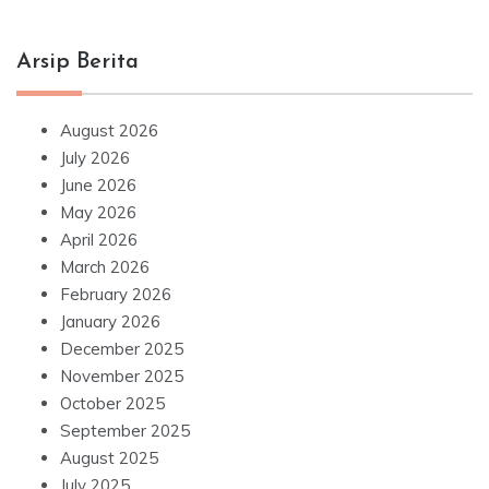
Arsip Berita
August 2026
July 2026
June 2026
May 2026
April 2026
March 2026
February 2026
January 2026
December 2025
November 2025
October 2025
September 2025
August 2025
July 2025