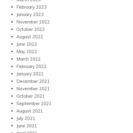
February 2023
January 2023
November 2022
October 2022
August 2022
June 2022
May 2022
March 2022
February 2022
January 2022
December 2021
November 2021
October 2021
September 2021
August 2021
July 2021
June 2021