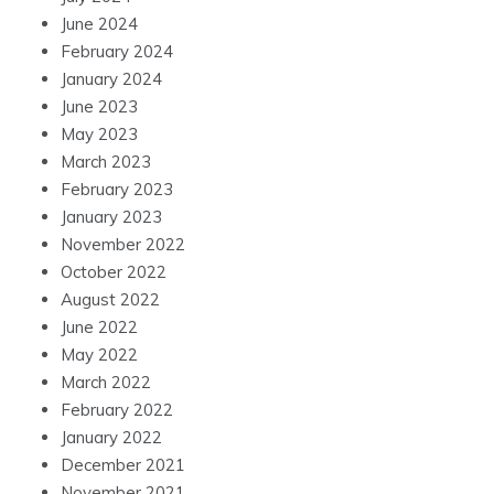
June 2024
February 2024
January 2024
June 2023
May 2023
March 2023
February 2023
January 2023
November 2022
October 2022
August 2022
June 2022
May 2022
March 2022
February 2022
January 2022
December 2021
November 2021