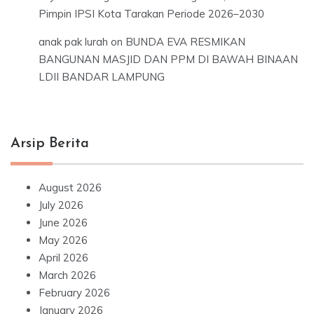
Pimpin IPSI Kota Tarakan Periode 2026–2030
anak pak lurah
on
BUNDA EVA RESMIKAN
BANGUNAN MASJID DAN PPM DI BAWAH BINAAN
LDII BANDAR LAMPUNG
Arsip Berita
August 2026
July 2026
June 2026
May 2026
April 2026
March 2026
February 2026
January 2026