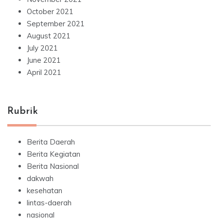
October 2021
September 2021
August 2021
July 2021
June 2021
April 2021
Rubrik
Berita Daerah
Berita Kegiatan
Berita Nasional
dakwah
kesehatan
lintas-daerah
nasional