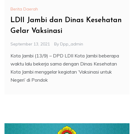
Berita Daerah
LDII Jambi dan Dinas Kesehatan
Gelar Vaksinasi
September 13, 2021
By
Dpp_admin
Kota Jambi (13/9) – DPD LDII Kota Jambi beberapa
waktu lalu bekerja sama dengan Dinas Kesehatan
Kota Jambi menggelar kegiatan ‘Vaksinasi untuk
Negeri’ di Pondok