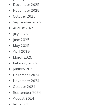
December 2025
November 2025
October 2025
September 2025
August 2025
July 2025
June 2025
May 2025
April 2025
March 2025
February 2025
January 2025
December 2024
November 2024
October 2024
September 2024
August 2024
July 2024