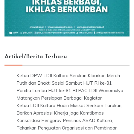
Artikel/Berita Terbaru
Ketua DPW LDII Kaltara Serukan Kibarkan Merah
Putih dan Bhakti Sosial Sambut HUT RI ke-81
Panitia Lomba HUT ke-81 RI PAC LDII Wonomulyo
Matangkan Persiapan Berbagai Kegiatan
Ketua LDII Kaltara Hadiri Muskot Senkom Tarakan,
Berikan Apresiasi Kinerja Jaga Kamtibmas
Konsolidasi Pengprov Persinas ASAD Kaltara,
Tekankan Penguatan Organisasi dan Pembinaan