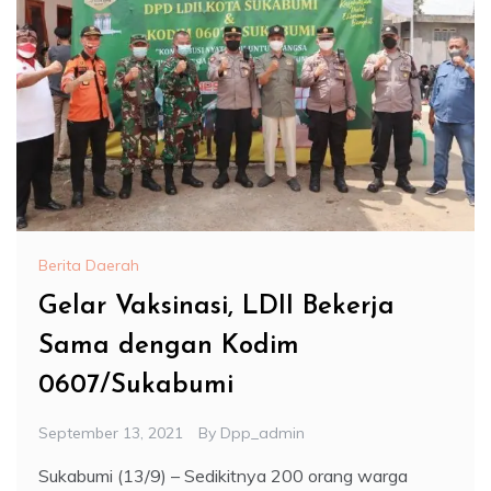
Berita Daerah
Gelar Vaksinasi, LDII Bekerja
Sama dengan Kodim
0607/Sukabumi
September 13, 2021
By
Dpp_admin
Sukabumi (13/9) – Sedikitnya 200 orang warga