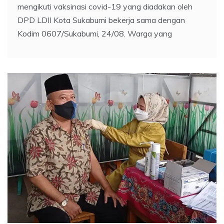
mengikuti vaksinasi covid-19 yang diadakan oleh
DPD LDII Kota Sukabumi bekerja sama dengan
Kodim 0607/Sukabumi, 24/08. Warga yang