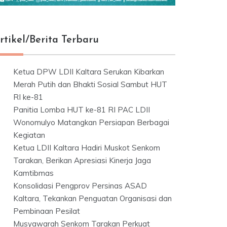
rtikel/Berita Terbaru
Ketua DPW LDII Kaltara Serukan Kibarkan
Merah Putih dan Bhakti Sosial Sambut HUT
RI ke-81
Panitia Lomba HUT ke-81 RI PAC LDII
Wonomulyo Matangkan Persiapan Berbagai
Kegiatan
Ketua LDII Kaltara Hadiri Muskot Senkom
Tarakan, Berikan Apresiasi Kinerja Jaga
Kamtibmas
Konsolidasi Pengprov Persinas ASAD
Kaltara, Tekankan Penguatan Organisasi dan
Pembinaan Pesilat
Musyawarah Senkom Tarakan Perkuat