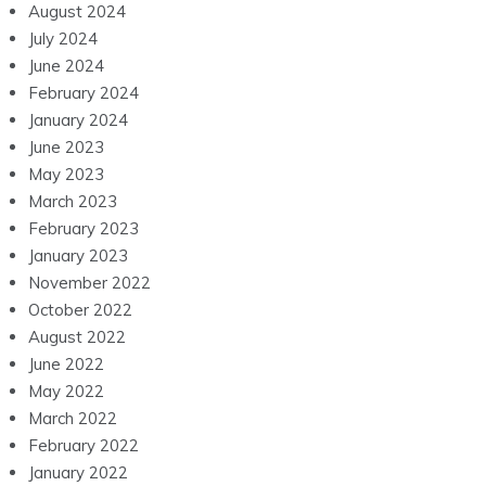
August 2024
July 2024
June 2024
February 2024
January 2024
June 2023
May 2023
March 2023
February 2023
January 2023
November 2022
October 2022
August 2022
June 2022
May 2022
March 2022
February 2022
January 2022