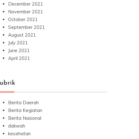
December 2021
November 2021
October 2021
September 2021
August 2021
July 2021
June 2021
April 2021
ubrik
Berita Daerah
Berita Kegiatan
Berita Nasional
dakwah
kesehatan