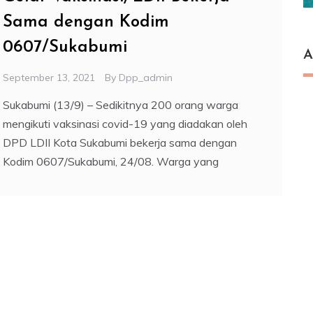
Sama dengan Kodim
0607/Sukabumi
A
September 13, 2021
By
Dpp_admin
Sukabumi (13/9) – Sedikitnya 200 orang warga
mengikuti vaksinasi covid-19 yang diadakan oleh
DPD LDII Kota Sukabumi bekerja sama dengan
Kodim 0607/Sukabumi, 24/08. Warga yang