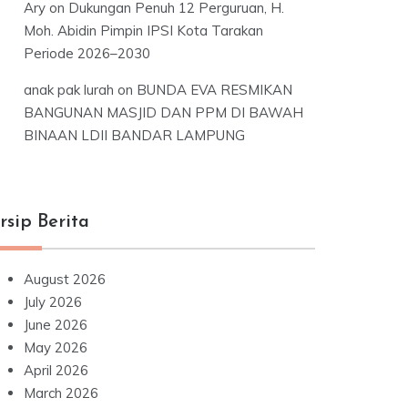
Ary
on
Dukungan Penuh 12 Perguruan, H.
Moh. Abidin Pimpin IPSI Kota Tarakan
Periode 2026–2030
anak pak lurah
on
BUNDA EVA RESMIKAN
BANGUNAN MASJID DAN PPM DI BAWAH
BINAAN LDII BANDAR LAMPUNG
rsip Berita
August 2026
July 2026
June 2026
May 2026
April 2026
March 2026