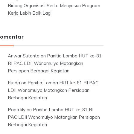
Bidang Organisasi Serta Menyusun Program
Kerja Lebih Baik Lagi
omentar
Anwar Sutanto
on
Panitia Lomba HUT ke-81
RI PAC LDII Wonomulyo Matangkan
Persiapan Berbagai Kegiatan
Elinda
on
Panitia Lomba HUT ke-81 RI PAC
LDII Wonomulyo Matangkan Persiapan
Berbagai Kegiatan
Papa lily
on
Panitia Lomba HUT ke-81 RI
PAC LDII Wonomulyo Matangkan Persiapan
Berbagai Kegiatan