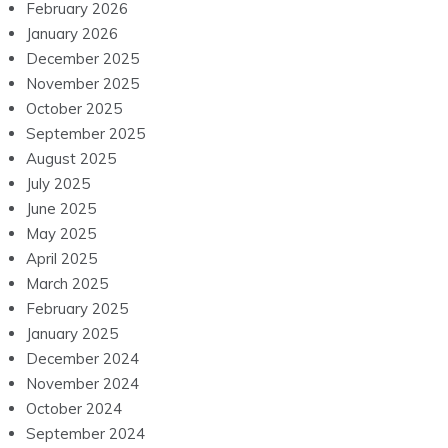
February 2026
January 2026
December 2025
November 2025
October 2025
September 2025
August 2025
July 2025
June 2025
May 2025
April 2025
March 2025
February 2025
January 2025
December 2024
November 2024
October 2024
September 2024