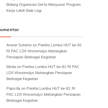
Bidang Organisasi Serta Menyusun Program
Kerja Lebih Baik Lagi
omentar
Anwar Sutanto
on
Panitia Lomba HUT ke-81
RI PAC LDII Wonomulyo Matangkan
Persiapan Berbagai Kegiatan
Elinda
on
Panitia Lomba HUT ke-81 RI PAC
LDII Wonomulyo Matangkan Persiapan
Berbagai Kegiatan
Papa lily
on
Panitia Lomba HUT ke-81 RI
PAC LDII Wonomulyo Matangkan Persiapan
Berbagai Kegiatan