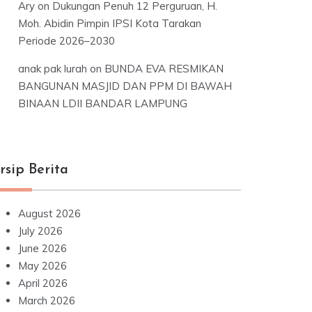
Ary
on
Dukungan Penuh 12 Perguruan, H.
Moh. Abidin Pimpin IPSI Kota Tarakan
Periode 2026–2030
anak pak lurah
on
BUNDA EVA RESMIKAN
BANGUNAN MASJID DAN PPM DI BAWAH
BINAAN LDII BANDAR LAMPUNG
rsip Berita
August 2026
July 2026
June 2026
May 2026
April 2026
March 2026