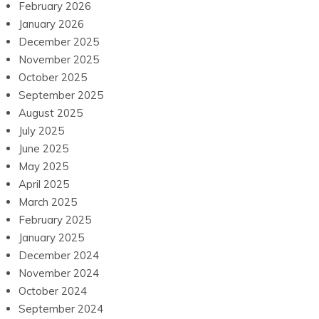
February 2026
January 2026
December 2025
November 2025
October 2025
September 2025
August 2025
July 2025
June 2025
May 2025
April 2025
March 2025
February 2025
January 2025
December 2024
November 2024
October 2024
September 2024