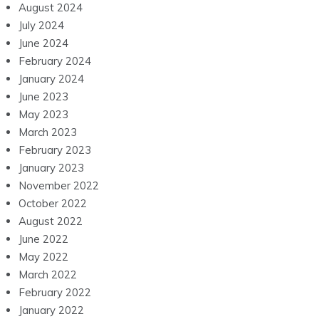
August 2024
July 2024
June 2024
February 2024
January 2024
June 2023
May 2023
March 2023
February 2023
January 2023
November 2022
October 2022
August 2022
June 2022
May 2022
March 2022
February 2022
January 2022