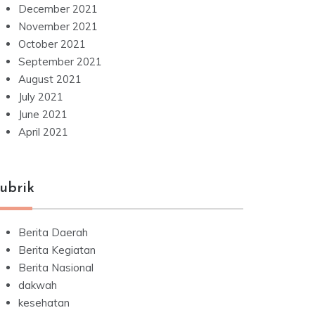
December 2021
November 2021
October 2021
September 2021
August 2021
July 2021
June 2021
April 2021
ubrik
Berita Daerah
Berita Kegiatan
Berita Nasional
dakwah
kesehatan