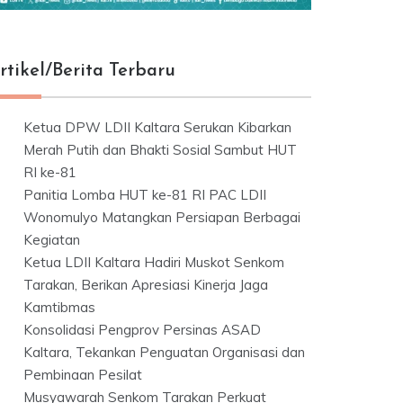
rtikel/Berita Terbaru
Ketua DPW LDII Kaltara Serukan Kibarkan
Merah Putih dan Bhakti Sosial Sambut HUT
RI ke-81
Panitia Lomba HUT ke-81 RI PAC LDII
Wonomulyo Matangkan Persiapan Berbagai
Kegiatan
Ketua LDII Kaltara Hadiri Muskot Senkom
Tarakan, Berikan Apresiasi Kinerja Jaga
Kamtibmas
Konsolidasi Pengprov Persinas ASAD
Kaltara, Tekankan Penguatan Organisasi dan
Pembinaan Pesilat
Musyawarah Senkom Tarakan Perkuat