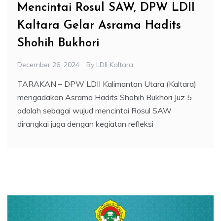
Mencintai Rosul SAW, DPW LDII
Kaltara Gelar Asrama Hadits
Shohih Bukhori
December 26, 2024
By
LDII Kaltara
TARAKAN – DPW LDII Kalimantan Utara (Kaltara)
mengadakan Asrama Hadits Shohih Bukhori Juz 5
adalah sebagai wujud mencintai Rosul SAW
dirangkai juga dengan kegiatan refleksi