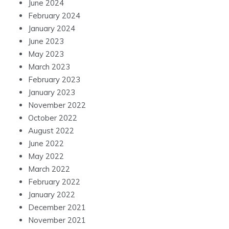
June 2024
February 2024
January 2024
June 2023
May 2023
March 2023
February 2023
January 2023
November 2022
October 2022
August 2022
June 2022
May 2022
March 2022
February 2022
January 2022
December 2021
November 2021