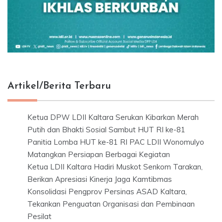
Artikel/Berita Terbaru
Ketua DPW LDII Kaltara Serukan Kibarkan Merah
Putih dan Bhakti Sosial Sambut HUT RI ke-81
Panitia Lomba HUT ke-81 RI PAC LDII Wonomulyo
Matangkan Persiapan Berbagai Kegiatan
Ketua LDII Kaltara Hadiri Muskot Senkom Tarakan,
Berikan Apresiasi Kinerja Jaga Kamtibmas
Konsolidasi Pengprov Persinas ASAD Kaltara,
Tekankan Penguatan Organisasi dan Pembinaan
Pesilat