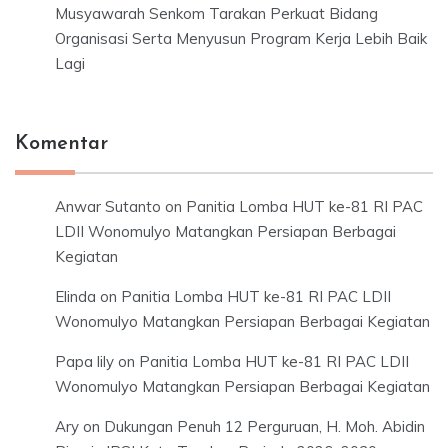
Musyawarah Senkom Tarakan Perkuat Bidang
Organisasi Serta Menyusun Program Kerja Lebih Baik
Lagi
Komentar
Anwar Sutanto
on
Panitia Lomba HUT ke-81 RI PAC
LDII Wonomulyo Matangkan Persiapan Berbagai
Kegiatan
Elinda
on
Panitia Lomba HUT ke-81 RI PAC LDII
Wonomulyo Matangkan Persiapan Berbagai Kegiatan
Papa lily
on
Panitia Lomba HUT ke-81 RI PAC LDII
Wonomulyo Matangkan Persiapan Berbagai Kegiatan
Ary
on
Dukungan Penuh 12 Perguruan, H. Moh. Abidin