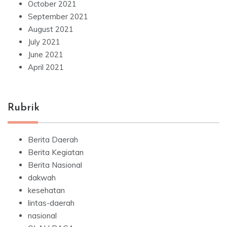
October 2021
September 2021
August 2021
July 2021
June 2021
April 2021
Rubrik
Berita Daerah
Berita Kegiatan
Berita Nasional
dakwah
kesehatan
lintas-daerah
nasional