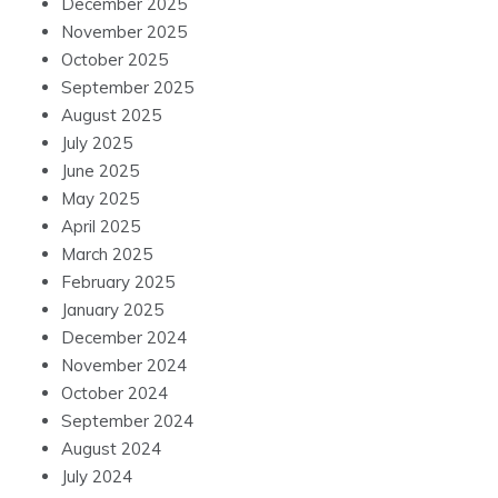
December 2025
November 2025
October 2025
September 2025
August 2025
July 2025
June 2025
May 2025
April 2025
March 2025
February 2025
January 2025
December 2024
November 2024
October 2024
September 2024
August 2024
July 2024