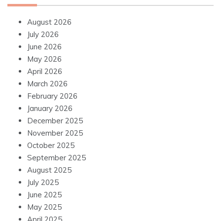
August 2026
July 2026
June 2026
May 2026
April 2026
March 2026
February 2026
January 2026
December 2025
November 2025
October 2025
September 2025
August 2025
July 2025
June 2025
May 2025
April 2025