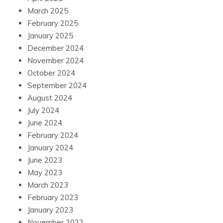
March 2025
February 2025
January 2025
December 2024
November 2024
October 2024
September 2024
August 2024
July 2024
June 2024
February 2024
January 2024
June 2023
May 2023
March 2023
February 2023
January 2023
November 2022