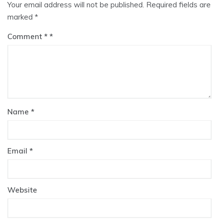
Your email address will not be published.
Required fields are
marked
*
Comment
*
Name
*
Email
*
Website