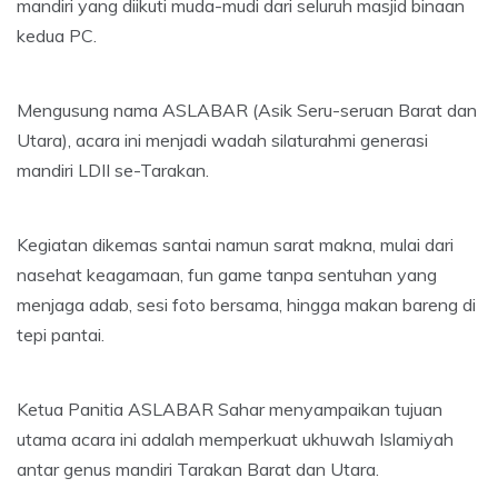
mandiri yang diikuti muda-mudi dari seluruh masjid binaan
kedua PC.
Mengusung nama ASLABAR (Asik Seru-seruan Barat dan
Utara), acara ini menjadi wadah silaturahmi generasi
mandiri LDII se-Tarakan.
Kegiatan dikemas santai namun sarat makna, mulai dari
nasehat keagamaan, fun game tanpa sentuhan yang
menjaga adab, sesi foto bersama, hingga makan bareng di
tepi pantai.
Ketua Panitia ASLABAR Sahar menyampaikan tujuan
utama acara ini adalah memperkuat ukhuwah Islamiyah
antar genus mandiri Tarakan Barat dan Utara.