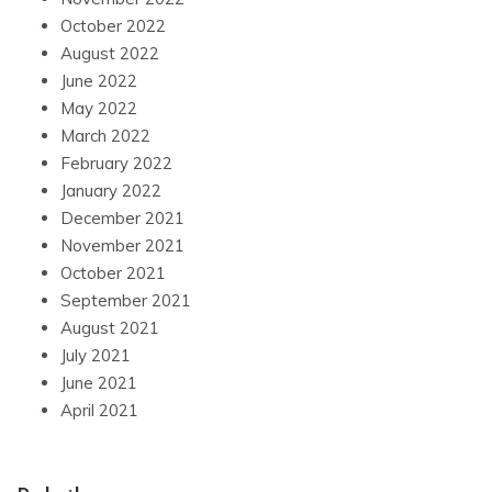
October 2022
August 2022
June 2022
May 2022
March 2022
February 2022
January 2022
December 2021
November 2021
October 2021
September 2021
August 2021
July 2021
June 2021
April 2021