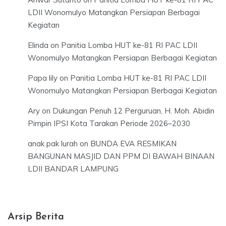
LDII Wonomulyo Matangkan Persiapan Berbagai
Kegiatan
Elinda
on
Panitia Lomba HUT ke-81 RI PAC LDII
Wonomulyo Matangkan Persiapan Berbagai Kegiatan
Papa lily
on
Panitia Lomba HUT ke-81 RI PAC LDII
Wonomulyo Matangkan Persiapan Berbagai Kegiatan
Ary
on
Dukungan Penuh 12 Perguruan, H. Moh. Abidin
Pimpin IPSI Kota Tarakan Periode 2026–2030
anak pak lurah
on
BUNDA EVA RESMIKAN
BANGUNAN MASJID DAN PPM DI BAWAH BINAAN
LDII BANDAR LAMPUNG
Arsip Berita