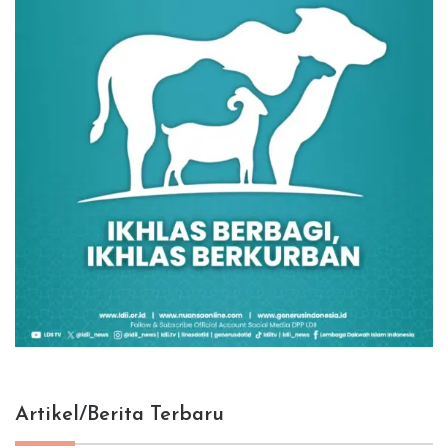
Artikel/Berita Terbaru