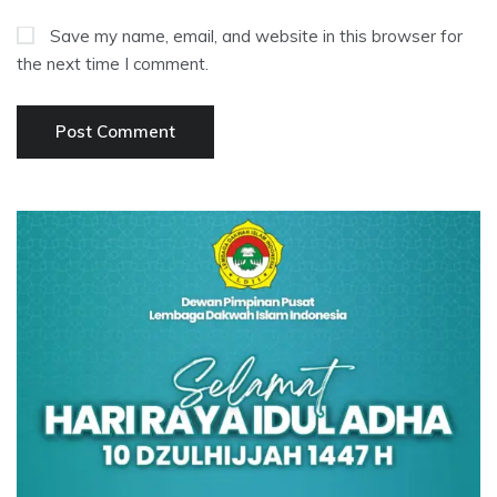
Save my name, email, and website in this browser for
the next time I comment.