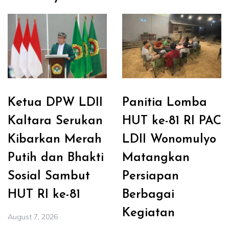
Ketua DPW LDII
Panitia Lomba
Kaltara Serukan
HUT ke-81 RI PAC
Kibarkan Merah
LDII Wonomulyo
Putih dan Bhakti
Matangkan
Sosial Sambut
Persiapan
HUT RI ke-81
Berbagai
Kegiatan
August 7, 2026